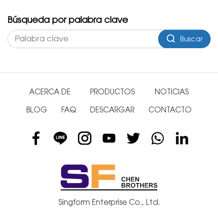
Búsqueda por palabra clave
Buscar
ACERCA DE
PRODUCTOS
NOTICIAS
BLOG
FAQ
DESCARGAR
CONTACTO
Singform Enterprise Co., Ltd.