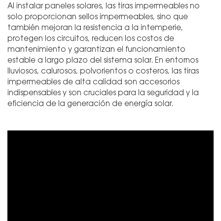
Al instalar paneles solares, las tiras impermeables no
solo proporcionan sellos impermeables, sino que
también mejoran la resistencia a la intemperie,
protegen los circuitos, reducen los costos de
mantenimiento y garantizan el funcionamiento
estable a largo plazo del sistema solar. En entornos
lluviosos, calurosos, polvorientos o costeros, las tiras
impermeables de alta calidad son accesorios
indispensables y son cruciales para la seguridad y la
eficiencia de la generación de energía solar.