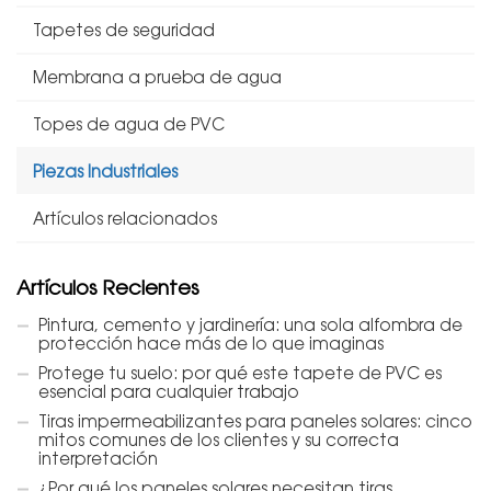
Tapetes de seguridad
Membrana a prueba de agua
Topes de agua de PVC
Piezas Industriales
Artículos relacionados
Artículos Recientes
Pintura, cemento y jardinería: una sola alfombra de
protección hace más de lo que imaginas
Protege tu suelo: por qué este tapete de PVC es
esencial para cualquier trabajo
Tiras impermeabilizantes para paneles solares: cinco
mitos comunes de los clientes y su correcta
interpretación
¿Por qué los paneles solares necesitan tiras