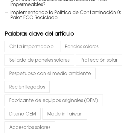
impermeables?
Implementando la Política de Contaminación 0:
Palet ECO Reciclado
Palabras clave del artículo
Cinta impermeable
Paneles solares
Sellado de paneles solares
Protección solar
Respetuoso con el medio ambiente
Recién llegados
Fabricante de equipos originales (OEM)
Diseño OEM
Made in Taiwan
Accesorios solares