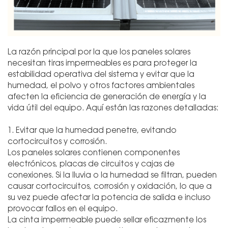
La razón principal por la que los paneles solares
necesitan tiras impermeables es para proteger la
estabilidad operativa del sistema y evitar que la
humedad, el polvo y otros factores ambientales
afecten la eficiencia de generación de energía y la
vida útil del equipo. Aquí están las razones detalladas:
1. Evitar que la humedad penetre, evitando
cortocircuitos y corrosión.
Los paneles solares contienen componentes
electrónicos, placas de circuitos y cajas de
conexiones. Si la lluvia o la humedad se filtran, pueden
causar cortocircuitos, corrosión y oxidación, lo que a
su vez puede afectar la potencia de salida e incluso
provocar fallos en el equipo.
La cinta impermeable puede sellar eficazmente los