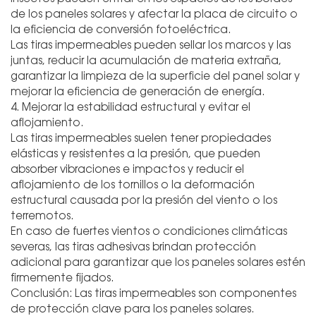
de los paneles solares y afectar la placa de circuito o
la eficiencia de conversión fotoeléctrica.
Las tiras impermeables pueden sellar los marcos y las
juntas, reducir la acumulación de materia extraña,
garantizar la limpieza de la superficie del panel solar y
mejorar la eficiencia de generación de energía.
4. Mejorar la estabilidad estructural y evitar el
aflojamiento.
Las tiras impermeables suelen tener propiedades
elásticas y resistentes a la presión, que pueden
absorber vibraciones e impactos y reducir el
aflojamiento de los tornillos o la deformación
estructural causada por la presión del viento o los
terremotos.
En caso de fuertes vientos o condiciones climáticas
severas, las tiras adhesivas brindan protección
adicional para garantizar que los paneles solares estén
firmemente fijados.
Conclusión: Las tiras impermeables son componentes
de protección clave para los paneles solares.