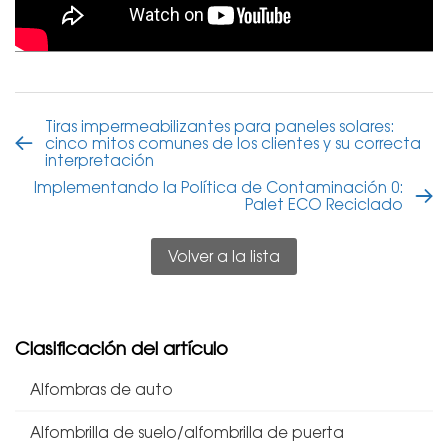
Tiras impermeabilizantes para paneles solares:
cinco mitos comunes de los clientes y su correcta
interpretación
Implementando la Política de Contaminación 0:
Palet ECO Reciclado
Volver a la lista
Clasificación del artículo
Alfombras de auto
Alfombrilla de suelo/alfombrilla de puerta