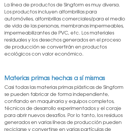
La línea de productos de Singform es muy diversa.
Los productos incluyen alfombrillas para
automóviles, alfombrillas comerciales/para el medio
de vida de las personas, membranas impermeables,
impermeabilizantes de PVC, etc. Los materiales
residuales y los desechos generados en el proceso
de producción se convertirán en productos
ecológicos con valor económico.
Materias primas hechas a sí mismas
Casi todas las materias primas plásticas de Singform
se pueden fabricar de forma independiente,
confiando en maquinaria y equipos completos,
técnicos de desarrollo experimentados y el coraje
para abrir nuevos desafíos. Por lo tanto, los residuos
generados en varias líneas de producción pueden
reciclarse y convertirse en varias partículas de