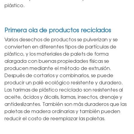
plástico.
Primera ola de productos reciclados
Varios desechos de productos se pulverizan y se
convierten en diferentes tipos de partículas de
plástico, y los materiales de palets de forma
alargada con buenas propiedades físicas se
producen mediante el método de extrusión.
Después de cortarlos y combinarlos, se puede
producir un palé ecológico resistente y duradero.
Las tarimas de plástico reciclado son resistentes al
aceite, ácidos y álcalis, llamas, insectos, drenaje y
antideslizantes. También son más duraderos que las
paletas de madera ordinarias y también pueden
reducir el costo de reemplazar las paletas.