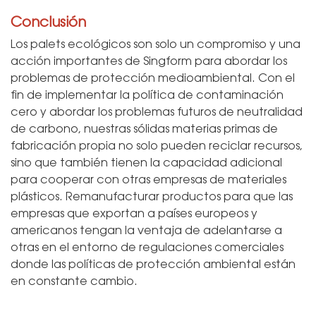
Conclusión
Los palets ecológicos son solo un compromiso y una
acción importantes de Singform para abordar los
problemas de protección medioambiental. Con el
fin de implementar la política de contaminación
cero y abordar los problemas futuros de neutralidad
de carbono, nuestras sólidas materias primas de
fabricación propia no solo pueden reciclar recursos,
sino que también tienen la capacidad adicional
para cooperar con otras empresas de materiales
plásticos. Remanufacturar productos para que las
empresas que exportan a países europeos y
americanos tengan la ventaja de adelantarse a
otras en el entorno de regulaciones comerciales
donde las políticas de protección ambiental están
en constante cambio.