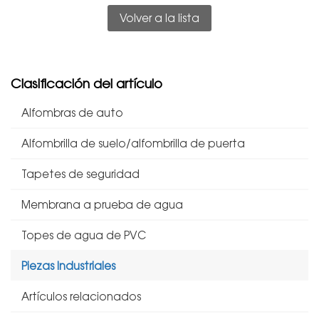
Volver a la lista
Clasificación del artículo
Alfombras de auto
Alfombrilla de suelo/alfombrilla de puerta
Tapetes de seguridad
Membrana a prueba de agua
Topes de agua de PVC
Piezas Industriales
Artículos relacionados