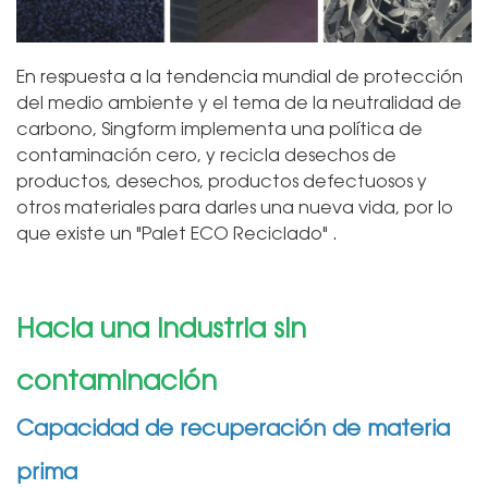
En respuesta a la tendencia mundial de protección
del medio ambiente y el tema de la neutralidad de
carbono, Singform implementa una política de
contaminación cero, y recicla desechos de
productos, desechos, productos defectuosos y
otros materiales para darles una nueva vida, por lo
que existe un "Palet ECO Reciclado" .
Hacia una industria sin
contaminación
Capacidad de recuperación de materia
prima