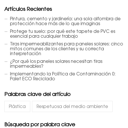
Artículos Recientes
Pintura, cemento y jardinería: una sola alfombra de
protección hace más de lo que imaginas
Protege tu suelo: por qué este tapete de PVC es
esencial para cualquier trabajo
Tiras impermeabilizantes para paneles solares: cinco
mitos comunes de los clientes y su correcta
interpretación
¿Por qué los paneles solares necesitan tiras
impermeables?
Implementando la Política de Contaminación 0:
Palet ECO Reciclado
Palabras clave del artículo
Plástica
Respetuosa del medio ambiente
Búsqueda por palabra clave