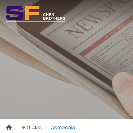
Compañía
NOTICIAS