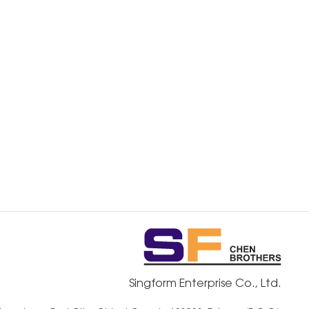
Singform Enterprise Co., Ltd.