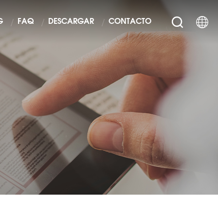
G
FAQ
DESCARGAR
CONTACTO