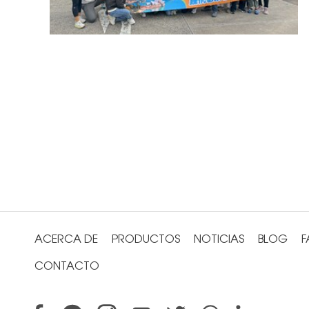
ACERCA DE
PRODUCTOS
NOTICIAS
BLOG
F
CONTACTO