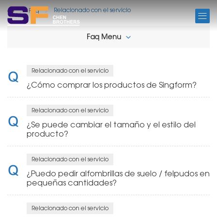
FAQ
Relacionado con el servicio
Faq
Faq Menu
Relacionado con el servicio
¿Cómo comprar los productos de Singform?
Relacionado con el servicio
¿Se puede cambiar el tamaño y el estilo del
producto?
Relacionado con el servicio
¿Puedo pedir alfombrillas de suelo / felpudos en
pequeñas cantidades?
Relacionado con el servicio