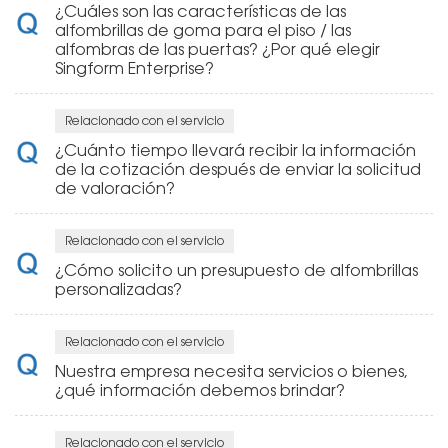
¿Cuáles son las características de las
alfombrillas de goma para el piso / las
alfombras de las puertas? ¿Por qué elegir
Singform Enterprise?
Relacionado con el servicio
¿Cuánto tiempo llevará recibir la información
de la cotización después de enviar la solicitud
de valoración?
Relacionado con el servicio
¿Cómo solicito un presupuesto de alfombrillas
personalizadas?
Relacionado con el servicio
Nuestra empresa necesita servicios o bienes,
¿qué información debemos brindar?
Relacionado con el servicio