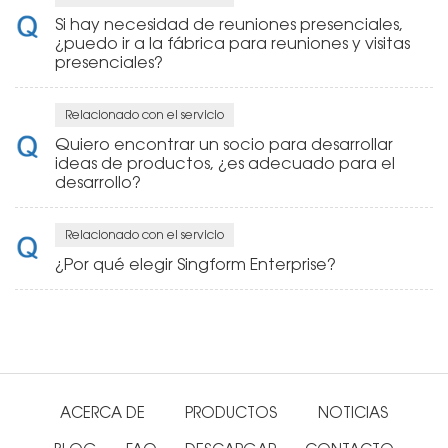
Si hay necesidad de reuniones presenciales,
¿puedo ir a la fábrica para reuniones y visitas
presenciales?
Relacionado con el servicio
Quiero encontrar un socio para desarrollar
ideas de productos, ¿es adecuado para el
desarrollo?
Relacionado con el servicio
¿Por qué elegir Singform Enterprise?
ACERCA DE
PRODUCTOS
NOTICIAS