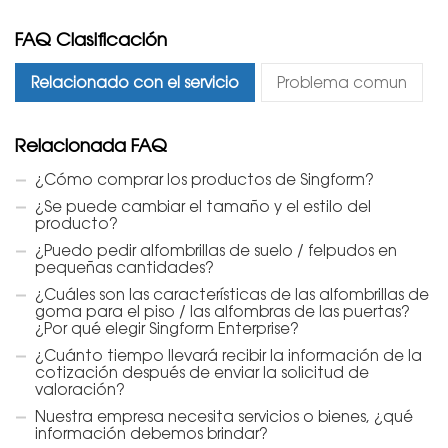
FAQ Clasificación
Relacionado con el servicio
Problema comun
Relacionada FAQ
¿Cómo comprar los productos de Singform?
¿Se puede cambiar el tamaño y el estilo del
producto?
¿Puedo pedir alfombrillas de suelo / felpudos en
pequeñas cantidades?
¿Cuáles son las características de las alfombrillas de
goma para el piso / las alfombras de las puertas?
¿Por qué elegir Singform Enterprise?
¿Cuánto tiempo llevará recibir la información de la
cotización después de enviar la solicitud de
valoración?
Nuestra empresa necesita servicios o bienes, ¿qué
información debemos brindar?