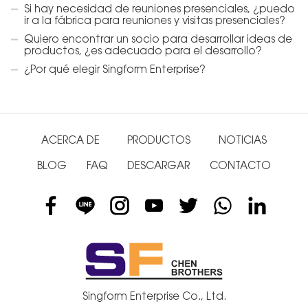
Si hay necesidad de reuniones presenciales, ¿puedo
ir a la fábrica para reuniones y visitas presenciales?
Quiero encontrar un socio para desarrollar ideas de
productos, ¿es adecuado para el desarrollo?
¿Por qué elegir Singform Enterprise?
ACERCA DE
PRODUCTOS
NOTICIAS
BLOG
FAQ
DESCARGAR
CONTACTO
Singform Enterprise Co., Ltd.