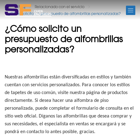
FAQ
Faq
Relacionado con el servicio
¿Cómo solicito un presupuesto de alfombrillas personalizadas?
¿Cómo solicito un
presupuesto de alfombrillas
personalizadas?
Nuestras alfombrillas están diversificadas en estilos y también
cuentan con servicios personalizados. Para conocer los estilos
de tapetes de uso común, visite nuestra página de productos
directamente. Si desea hacer una alfombra de piso
personalizada, puede completar el formulario de consulta en el
sitio web oficial. Díganos las alfombrillas que desea comprar y
sus necesidades, el especialista en ventas se encargará y se
pondrá en contacto lo antes posible, gracias.