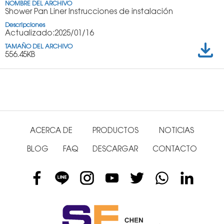
Shower Pan Liner Instrucciones de instalación
Actualizado:2025/01/16
556.45KB
ACERCA DE
PRODUCTOS
NOTICIAS
BLOG
FAQ
DESCARGAR
CONTACTO