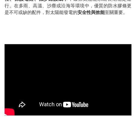
行。在多雨、高溫、沙塵或沿海等環境中，優質的防水膠條更
是不可或缺的配件，對太陽能發電的
安全性與效能
至關重要。