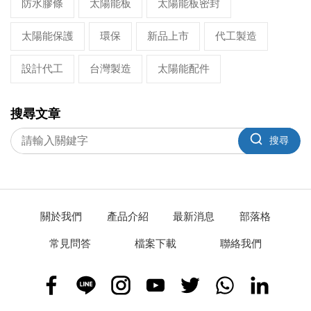
防水膠條
太陽能板
太陽能板密封
太陽能保護
環保
新品上市
代工製造
設計代工
台灣製造
太陽能配件
搜尋文章
搜尋
關於我們
產品介紹
最新消息
部落格
常見問答
檔案下載
聯絡我們