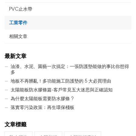
PVC止水帶
工業零件
相關文章
最新文章
油漆、水泥、園藝一次搞定：一張防護墊能做的事比你想得
多
地板不再髒亂！多功能施工防護墊的 5 大必買理由
太陽能板防水膠條篇-客戶常見五大迷思與正確認知
為什麼太陽能板需要防水膠條 ?
落實零污染政策：再生環保棧板
文章標籤