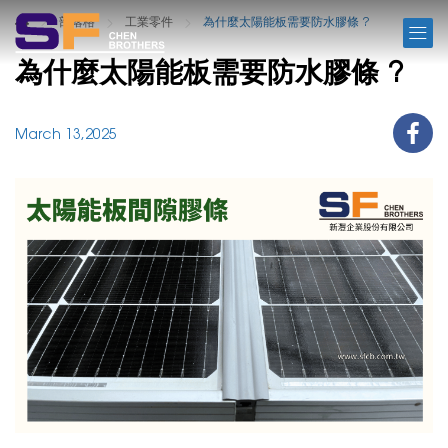
BLOG
部落格
工業零件
為什麼太陽能板需要防水膠條 ?
為什麼太陽能板需要防水膠條 ?
March 13,2025