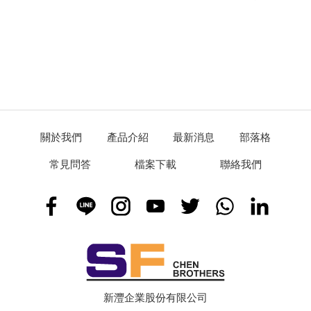
關於我們
產品介紹
最新消息
部落格
常見問答
檔案下載
聯絡我們
新灃企業股份有限公司