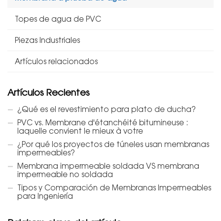
Topes de agua de PVC
Piezas Industriales
Artículos relacionados
Artículos Recientes
¿Qué es el revestimiento para plato de ducha?
PVC vs. Membrane d'étanchéité bitumineuse :
laquelle convient le mieux à votre
¿Por qué los proyectos de túneles usan membranas
impermeables?
Membrana impermeable soldada VS membrana
impermeable no soldada
Tipos y Comparación de Membranas Impermeables
para Ingeniería