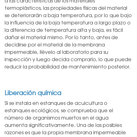
a las características de los materiales
termoplásticos, las propiedades físicas del material
se deteriorarán a baja temperatura, por lo que bajo
la influencia de la baja temperatura a largo plazo o
la diferencia de temperatura alta y baja, es fácil
dañar el material mismo. Por lo tanto, antes de
decidirse por el material de la membrana
impermeable, llévelo al laboratorio para su
inspección y luego decida comprarlo, lo que puede
reducir la probabilidad de mantenimiento posterior.
Liberación química
Si se instala en estanques de acuicultura o
estanques ecológicos, se comprueba que el
número de organismos muertos en el agua
aumenta significativamente. Una de las posibles
razones es que la propia membrana impermeable