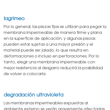
lagrimeo
Por lo general, las piezas fijas se utilizan para pegar la
membrana impermeable de manera firme y plana
en la superficie de aplicación, y algunas piezas
pueden estar sujetas a una mayor presión y el
material puede ser jalado, lo que resulta en
deformaciones o incluso en perforaciones. Por lo
tanto, elegir una membrana impermeable con
mejor resistencia al desgarro reducirá la posibilidad
de volver a colocarla.
degradación ultravioleta
Las membranas impermeables expuestas al
ambiente externo se verán gravemente afectadas