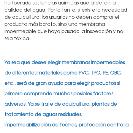
ha liberado sustancias químicas que afectan la
calidad del agua. Por lo tanto, si existe la necesidad
de acuicultura, los usuarios no deben comprar el
producto más barato, sino una membrana
impermeable que haya pasado la inspección y no
sea tóxica.
Ya sea que desee elegir membranas impermeables
de diferentes materiales como PVC, TPO, PE, OBC,
etc., será de gran ayuda para elegir productos si
primero comprende muchos posibles factores
adversos. Ya se trate de acuicultura, plantas de
tratamiento de aguas residuales,
impermeabilización de techos, protección contra la