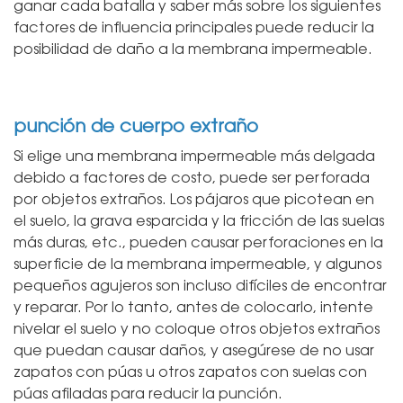
ganar cada batalla y saber más sobre los siguientes
factores de influencia principales puede reducir la
posibilidad de daño a la membrana impermeable.
punción de cuerpo extraño
Si elige una membrana impermeable más delgada
debido a factores de costo, puede ser perforada
por objetos extraños. Los pájaros que picotean en
el suelo, la grava esparcida y la fricción de las suelas
más duras, etc., pueden causar perforaciones en la
superficie de la membrana impermeable, y algunos
pequeños agujeros son incluso difíciles de encontrar
y reparar. Por lo tanto, antes de colocarlo, intente
nivelar el suelo y no coloque otros objetos extraños
que puedan causar daños, y asegúrese de no usar
zapatos con púas u otros zapatos con suelas con
púas afiladas para reducir la punción.