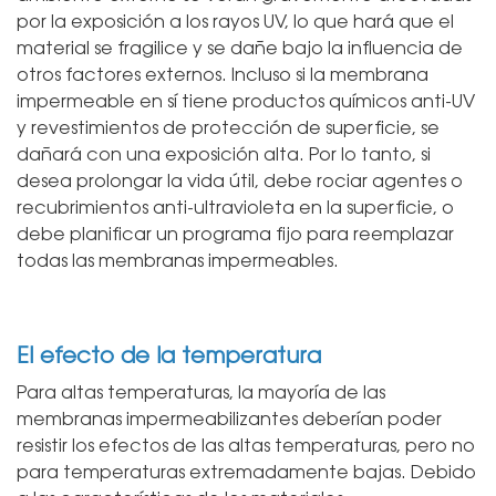
por la exposición a los rayos UV, lo que hará que el
material se fragilice y se dañe bajo la influencia de
otros factores externos. Incluso si la membrana
impermeable en sí tiene productos químicos anti-UV
y revestimientos de protección de superficie, se
dañará con una exposición alta. Por lo tanto, si
desea prolongar la vida útil, debe rociar agentes o
recubrimientos anti-ultravioleta en la superficie, o
debe planificar un programa fijo para reemplazar
todas las membranas impermeables.
El efecto de la temperatura
Para altas temperaturas, la mayoría de las
membranas impermeabilizantes deberían poder
resistir los efectos de las altas temperaturas, pero no
para temperaturas extremadamente bajas. Debido