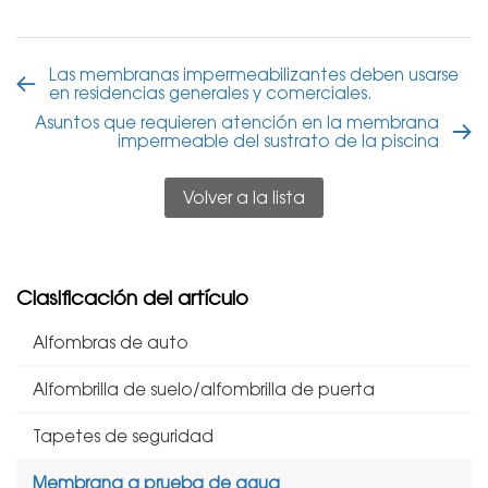
Las membranas impermeabilizantes deben usarse
en residencias generales y comerciales.
Asuntos que requieren atención en la membrana
impermeable del sustrato de la piscina
Volver a la lista
Clasificación del artículo
Alfombras de auto
Alfombrilla de suelo/alfombrilla de puerta
Tapetes de seguridad
Membrana a prueba de agua