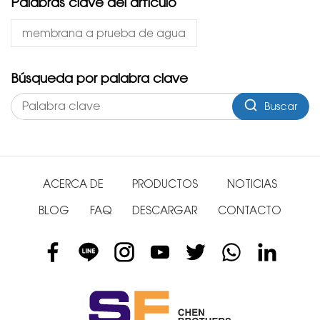
Palabras clave del artículo
membrana a prueba de agua
Búsqueda por palabra clave
Buscar
ACERCA DE
PRODUCTOS
NOTICIAS
BLOG
FAQ
DESCARGAR
CONTACTO