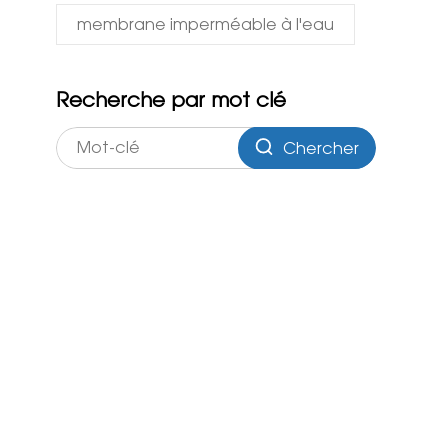
membrane imperméable à l'eau
Recherche par mot clé
Chercher