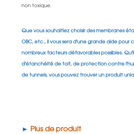
non toxique.
Que vous souhaitiez choisir des membranes étan
OBC, etc., il vous sera d'une grande aide pour 
nombreux facteurs défavorables possibles. Qu'il 
d'étanchéité de toit, de protection contre l'hu
de tunnels, vous pouvez trouver un produit uni
►
Plus de produit