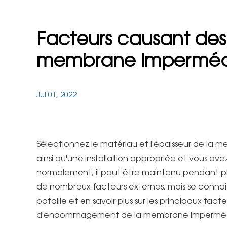
Facteurs causant de
membrane imperméa
Jul 01, 2022
Sélectionnez le matériau et l'épaisseur de la
ainsi qu'une installation appropriée et vous avez
normalement, il peut être maintenu pendant plus
de nombreux facteurs externes, mais se conna
bataille et en savoir plus sur les principaux fact
d'endommagement de la membrane impermé