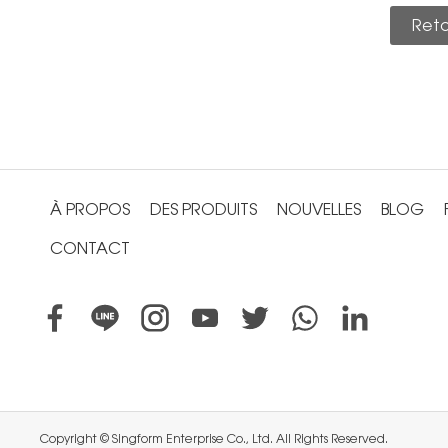
Retou
À PROPOS
DES PRODUITS
NOUVELLES
BLOG
CONTACT
Copyright © Singform Enterprise Co., Ltd. All Rights Reserved.