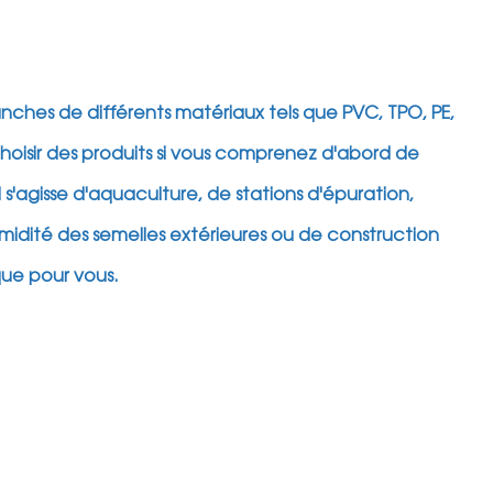
ches de différents matériaux tels que PVC, TPO, PE,
choisir des produits si vous comprenez d'abord de
s'agisse d'aquaculture, de stations d'épuration,
midité des semelles extérieures ou de construction
que pour vous.