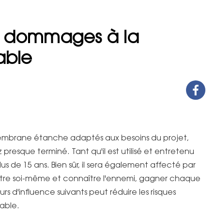
s dommages à la
ble
 membrane étanche adaptés aux besoins du projet,
 presque terminé. Tant qu'il est utilisé et entretenu
 de 15 ans. Bien sûr, il sera également affecté par
ître soi-même et connaître l'ennemi, gagner chaque
eurs d'influence suivants peut réduire les risques
able.