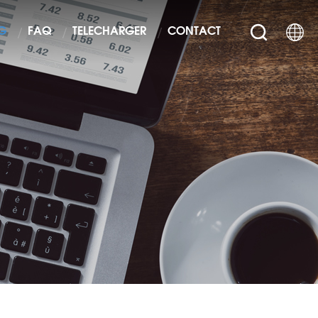
G
FAQ
TÉLÉCHARGER
CONTACT