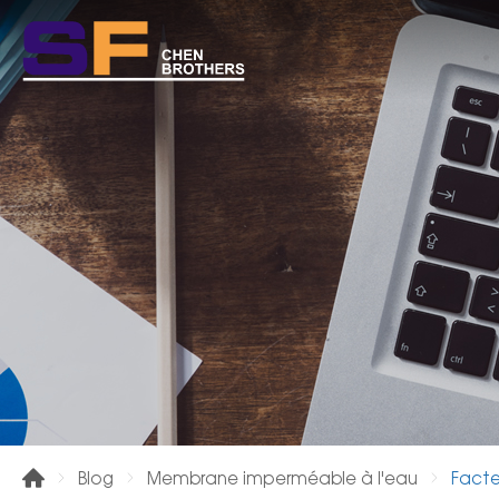
Fact
Blog
Membrane imperméable à l'eau