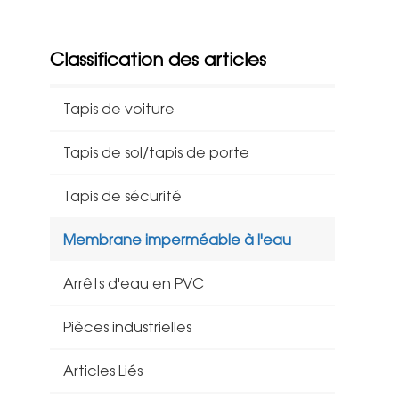
Classification des articles
Tapis de voiture
Tapis de sol/tapis de porte
Tapis de sécurité
Membrane imperméable à l'eau
Arrêts d'eau en PVC
Pièces industrielles
Articles Liés