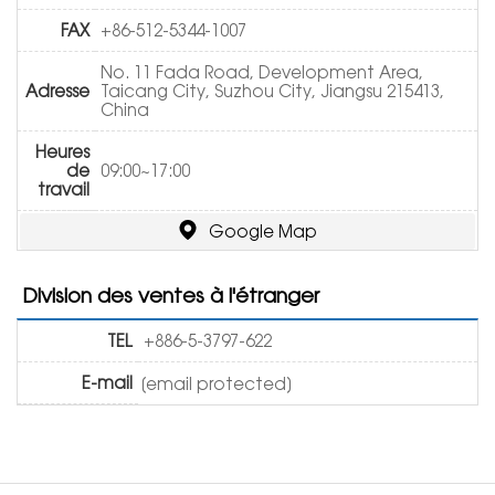
FAX
+86-512-5344-1007
No. 11 Fada Road, Development Area,
Adresse
Taicang City, Suzhou City, Jiangsu 215413,
China
Heures
de
09:00~17:00
travail
Google Map
Division des ventes à l'étranger
TEL
+886-5-3797-622
E-mail
[email protected]