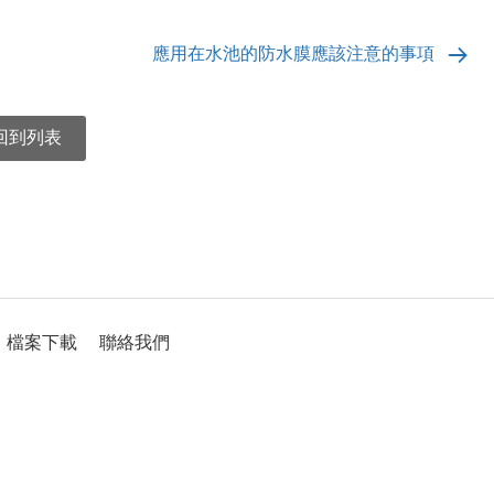
應用在水池的防水膜應該注意的事項
回到列表
檔案下載
聯絡我們