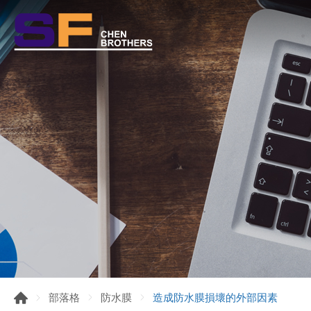
造成防水膜損壞的外部因素
部落格
防水膜