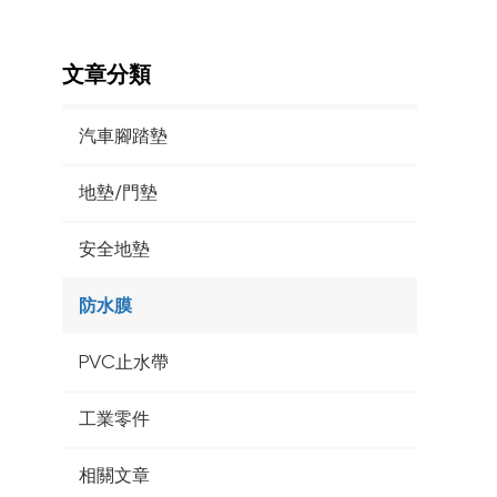
文章分類
汽車腳踏墊
地墊/門墊
安全地墊
防水膜
PVC止水帶
工業零件
相關文章