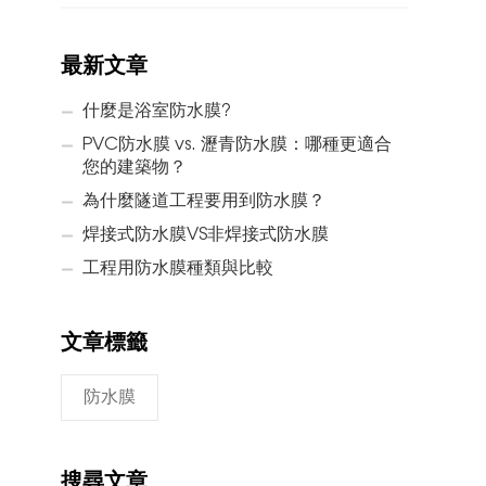
最新文章
什麼是浴室防水膜?
PVC防水膜 vs. 瀝青防水膜：哪種更適合
您的建築物？
為什麼隧道工程要用到防水膜？
焊接式防水膜VS非焊接式防水膜
工程用防水膜種類與比較
文章標籤
防水膜
搜尋文章