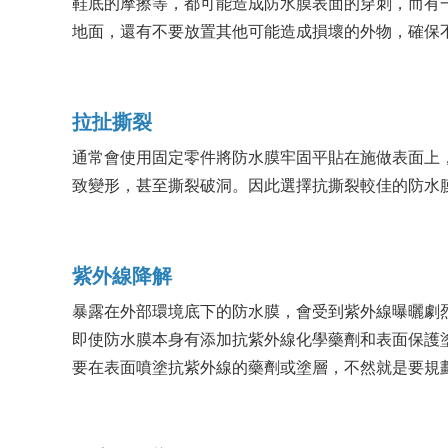
鞋底的摩擦等，都可能造成防水膜表面的穿刺，而有
地面，還有不要放置其他可能造成損壞的外物，確保
拉扯撕裂
通常會使用固定零件將防水膜牢固平貼在施做表面上
致變形，甚至撕裂破洞。因此選擇抗撕裂較佳的防水
紫外線降解
暴露在外部環境底下的防水膜，會受到紫外線曝曬劇
即使防水膜本身有添加抗紫外線化學藥劑和表面保護
要在表面噴塗抗紫外線的藥劑或塗層，不然就是要規