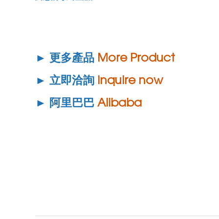
► 更多產品
More Product
► 立即洽詢
Inquire now
► 阿里巴巴
Alibaba