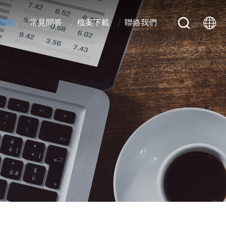
落格
常見問答
檔案下載
聯絡我們