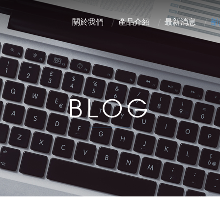
關於我們
產品介紹
最新消息
部
BLOG