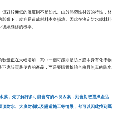
，但對於極低的溫度則不是如此。由於熱塑性材質的特性，材
的影響下，就容易造成材料本身損壞。因此在決定防水膜材料
少後續維修的機率。
的數量正在大幅增加，其中一個可能則是防水膜本身有化學物
最不應該買最便宜的產品，而是要購置檢驗合格且無毒的防水
的防水膜，先了解許多可能會有的不良因素，則會對您選擇產品
屋頂防水、大底防潮以及隧道施工等情景，都可以因此找到屬