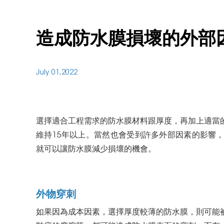
造成防水膜損壞的外部
July 01,2022
選擇適合工程需求的防水膜材料跟厚度，再加上適當
維持15年以上。當然也會受到許多外部因素的影響
就可以讓防水膜減少損壞的機會。
外物穿刺
如果因為成本因素，選擇厚度較薄的防水膜，則可能