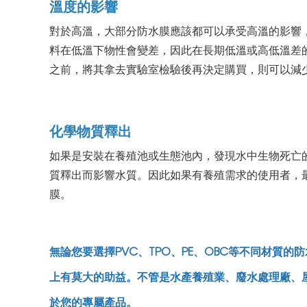
溫度的影響
對於高溫，大部分防水膜應該都可以承受高溫的影響
料在低溫下物性會變差，因此在長期低溫或高低溫差
之前，將其拿去實驗室檢驗後再決定購買，則可以減
化學物質釋出
如果是安裝在養殖池或生態池內，發現水中生物死亡
質釋出而影響水質。因此如果有養殖需求的使用者，
膜。
無論您要選擇PVC、TPO、PE、OBC等不同材質
上有莫大的助益。不管是水產養殖業、廢水處理廠、
於您的專屬產品。