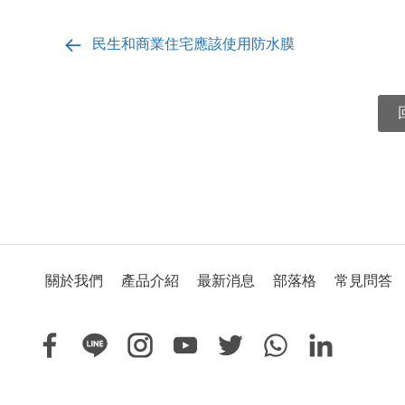
民生和商業住宅應該使用防水膜
關於我們
產品介紹
最新消息
部落格
常見問答