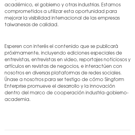
académico, el gobierno y otras industrias. Estamos
comprometidos a utilizar esta oportunidad para
mejorar la visibilidad internacional de las empresas
taiwanesas de calidad.
Esperen con interés el contenido que se publicará
próximamente, incluyendo ediciones especiales de
entrevistas, entrevistas en video, reportajes noticiosos y
artículos en revistas de negocios, e interactúen con
nosotros en diversas plataformas de redes sociales.
Únase a nosotros para ser testigo de cómo Singform
Enterprise promueve el desarrollo y la innovación
dentro del marco de cooperación industria-gobierno-
academia.