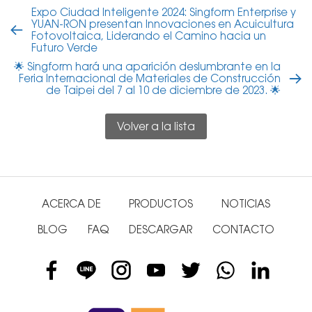
Expo Ciudad Inteligente 2024: Singform Enterprise y
YUAN-RON presentan Innovaciones en Acuicultura
Fotovoltaica, Liderando el Camino hacia un
Futuro Verde
🌟 Singform hará una aparición deslumbrante en la
Feria Internacional de Materiales de Construcción
de Taipei del 7 al 10 de diciembre de 2023. 🌟
Volver a la lista
ACERCA DE
PRODUCTOS
NOTICIAS
BLOG
FAQ
DESCARGAR
CONTACTO