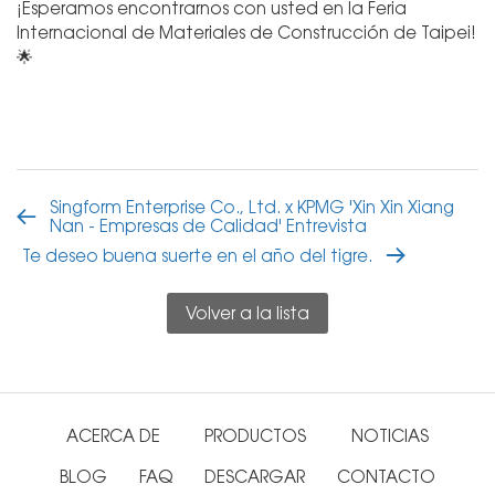
¡Esperamos encontrarnos con usted en la Feria
Internacional de Materiales de Construcción de Taipei!
🌟
Singform Enterprise Co., Ltd. x KPMG 'Xin Xin Xiang
Nan - Empresas de Calidad' Entrevista
Te deseo buena suerte en el año del tigre.
Volver a la lista
ACERCA DE
PRODUCTOS
NOTICIAS
BLOG
FAQ
DESCARGAR
CONTACTO