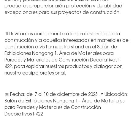
productos proporcionarán protección y durabilidad
excepcionales para sus proyectos de construcción.
👷‍♂️ Invitamos cordialmente a los profesionales de la
construcción y a aquellos interesados en materiales de
construcción a visitar nuestro stand en el Salón de
Exhibiciones Nangang 1, Área de Materiales para
Paredes y Materiales de Construcción Decorativos I-
422, para explorar nuestros productos y dialogar con
nuestro equipo profesional.
📅 Fecha: del 7 al 10 de diciembre de 2023 📍 Ubicación:
Salón de Exhibiciones Nangang 1 - Área de Materiales
para Paredes y Materiales de Construcción
Decorativos I-422