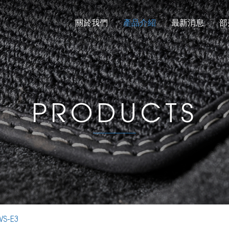
關於我們
產品介紹
最新消息
部
PRODUCTS
S-E3