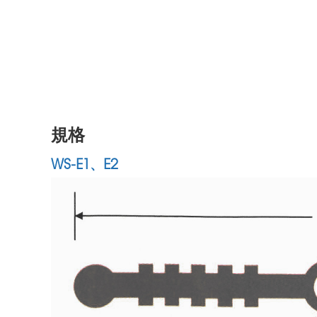
規格
WS-E1、E2