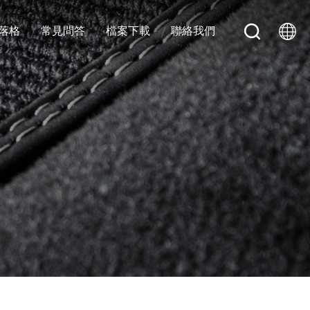
落格
常見問答
檔案下載
聯絡我們