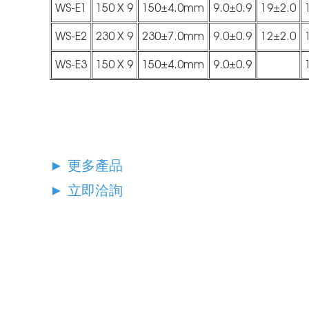
WS-E1
150 X 9
150±4.0mm
9.0±0.9
19±2.0
WS-E2
230 X 9
230±7.0mm
9.0±0.9
12±2.0
WS-E3
150 X 9
150±4.0mm
9.0±0.9
►
更多產品
►
立即洽詢