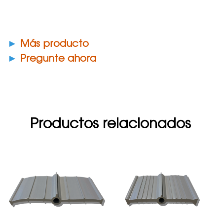
►
Más producto
►
Pregunte ahora
Productos relacionados