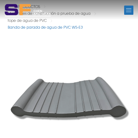
PRODUCTOS
PRODUCTOS
Materiales de construcción a prueba de agua
tope de agua de PVC
Banda de parada de agua de PVC WS-E3