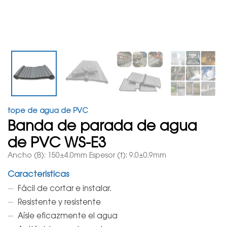
tope de agua de PVC
Banda de parada de agua
de PVC WS-E3
Ancho (B): 150±4.0mm Espesor (t): 9.0±0.9mm
Caracteristicas
Fácil de cortar e instalar.
Resistente y resistente
Aísle eficazmente el agua