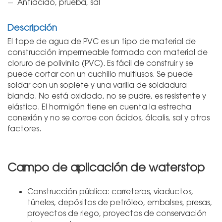
Antiácido, prueba, sal
Descripción
El tope de agua de PVC es un tipo de material de
construcción impermeable formado con material de
cloruro de polivinilo (PVC). Es fácil de construir y se
puede cortar con un cuchillo multiusos. Se puede
soldar con un soplete y una varilla de soldadura
blanda. No está oxidado, no se pudre, es resistente y
elástico. El hormigón tiene en cuenta la estrecha
conexión y no se corroe con ácidos, álcalis, sal y otros
factores.
Campo de aplicación de waterstop
Construcción pública: carreteras, viaductos,
túneles, depósitos de petróleo, embalses, presas,
proyectos de riego, proyectos de conservación