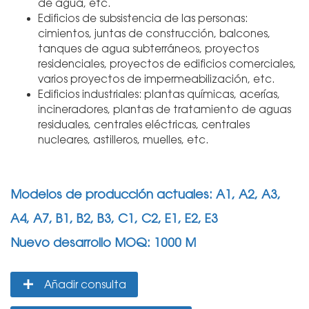
de agua, etc.
Edificios de subsistencia de las personas:
cimientos, juntas de construcción, balcones,
tanques de agua subterráneos, proyectos
residenciales, proyectos de edificios comerciales,
varios proyectos de impermeabilización, etc.
Edificios industriales: plantas químicas, acerías,
incineradores, plantas de tratamiento de aguas
residuales, centrales eléctricas, centrales
nucleares, astilleros, muelles, etc.
Modelos de producción actuales: A1, A2, A3,
A4, A7, B1, B2, B3, C1, C2, E1, E2, E3
Nuevo desarrollo MOQ: 1000 M
Añadir consulta