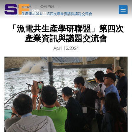
NEWS
最新消息
公司消息
「漁電共生產學研聯盟」第四次產業資訊與議題交流會
「漁電共生產學研聯盟」第四次
產業資訊與議題交流會
April 12,2024