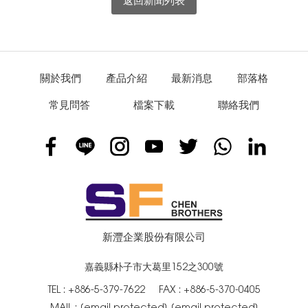
返回新聞列表
關於我們
產品介紹
最新消息
部落格
常見問答
檔案下載
聯絡我們
新灃企業股份有限公司
嘉義縣朴子市大葛里152之300號
TEL :
+886-5-379-7622
FAX : +886-5-370-0405
MAIL :
[email protected]
[email protected]