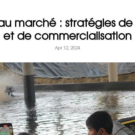
au marché : stratégies de 
et de commercialisation
Apr 12, 2024