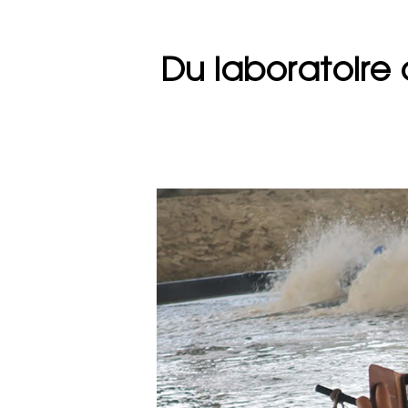
Du laboratoire 