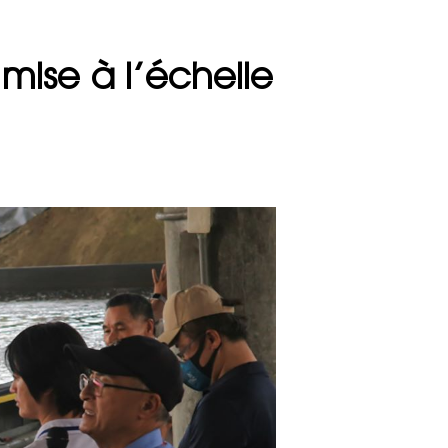
mise à l’échelle