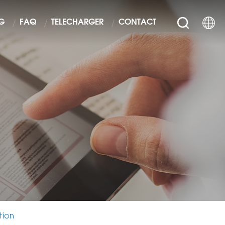
G
FAQ
TÉLÉCHARGER
CONTACT
tion