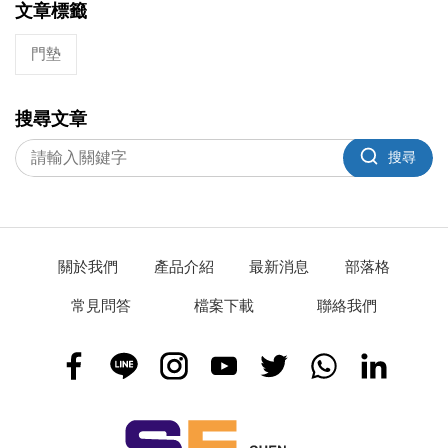
文章標籤
門墊
搜尋文章
搜尋
關於我們
產品介紹
最新消息
部落格
常見問答
檔案下載
聯絡我們