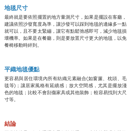
地毯尺寸
最終就是要依照擺置的地方量測尺寸，如果是擺設在客廳，
建議依照沙發寬度為準，讓沙發可以踩到地毯的邊緣多一點
就可以，且不要太緊繃，讓它有點鬆弛感即可，減少地毯損
壞機率。如果是在餐廳，則是要放置尺寸更大的地毯，以免
餐椅移動時絆到。
平織地毯優點
更容易與居住環境內所有紡織元素融合(如窗簾、枕頭、毛
毯等)；讓居家風格有延續感；放大空間感，尤其是擺放淺
色的地毯；比較不會刮傷家具或其他裝飾；較容易找到大尺
寸等。
結論