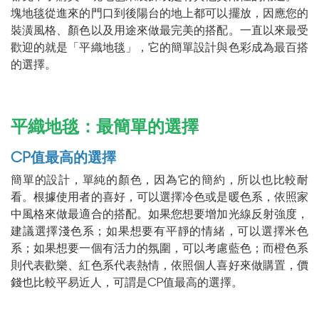
塊地毯從進來的門口到後陽台的地上都可以擺放，因應您的
裝潢風格、顏色以及用途來做最完美的搭配。一直以來最受
歡迎的就是「平織地毯」，它的簡單設計與色彩成為最百搭
的選擇。
平織地毯：最簡單的選擇
CP值最高的選擇
簡單的設計，單純的顏色，因為它的簡約，所以也比較耐
看。根據使用者的喜好，可以選擇冷色或是暖色系，依照家
中風格來做最適合的搭配。如果您想要增加光線反射強度，
建議選擇淺色系；如果想要有平靜的情緒，可以選擇米色
系；如果想要一個有活力的氛圍，可以考慮藍色；而橙色系
則代表歡樂、紅色系代表熱情，依照個人喜好來做購置，價
錢也比較平易近人，可謂是CP值最高的選擇。