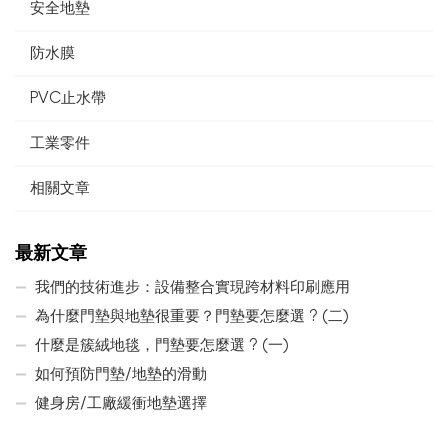
安全地墊
防水膜
PVC止水帶
工業零件
相關文章
最新文章
我們的技術進步：設備整合實現跨材料印刷應用
為什麼門墊與地墊很重要？門墊要怎麼選 ? (二)
什麼是簇絨地毯，門墊要怎麼選 ? (一)
如何預防門墊/地墊的滑動
健身房/工廠緩衝地墊選擇