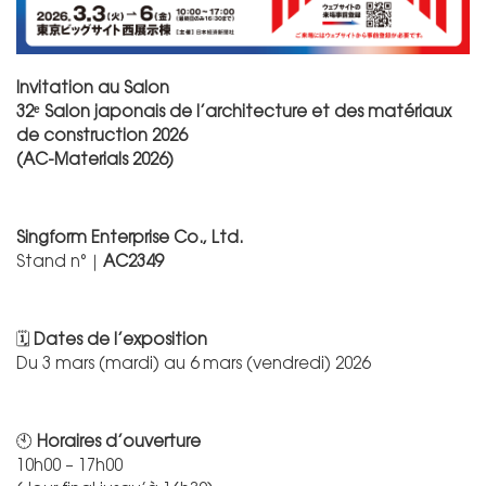
Invitation au Salon
32ᵉ Salon japonais de l’architecture et des matériaux
de construction 2026
(AC-Materials 2026)
Singform Enterprise Co., Ltd.
Stand n°｜
AC2349
🗓
Dates de l’exposition
Du 3 mars (mardi) au 6 mars (vendredi) 2026
🕙
Horaires d’ouverture
10h00 – 17h00