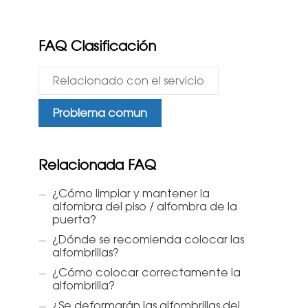
FAQ Clasificación
Relacionado con el servicio
Problema comun
Relacionada FAQ
¿Cómo limpiar y mantener la
alfombra del piso / alfombra de la
puerta?
¿Dónde se recomienda colocar las
alfombrillas?
¿Cómo colocar correctamente la
alfombrilla?
¿Se deformarán las alfombrillas del