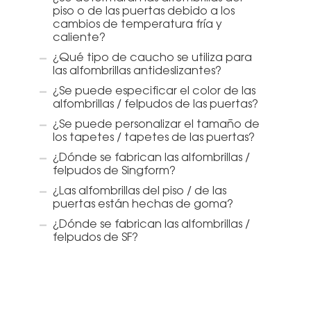
piso o de las puertas debido a los
cambios de temperatura fría y
caliente?
¿Qué tipo de caucho se utiliza para
las alfombrillas antideslizantes?
¿Se puede especificar el color de las
alfombrillas / felpudos de las puertas?
¿Se puede personalizar el tamaño de
los tapetes / tapetes de las puertas?
¿Dónde se fabrican las alfombrillas /
felpudos de Singform?
¿Las alfombrillas del piso / de las
puertas están hechas de goma?
¿Dónde se fabrican las alfombrillas /
felpudos de SF?