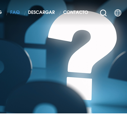
G
FAQ
DESCARGAR
CONTACTO