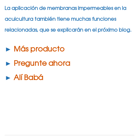
La aplicación de membranas impermeables en la
acuicultura también tiene muchas funciones
relacionadas, que se explicarán en el próximo blog.
►
Más producto
►
Pregunte ahora
►
Alí Babá