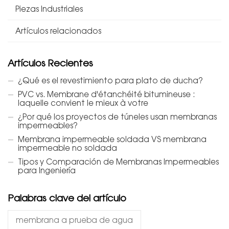
Piezas Industriales
Artículos relacionados
Artículos Recientes
¿Qué es el revestimiento para plato de ducha?
PVC vs. Membrane d'étanchéité bitumineuse :
laquelle convient le mieux à votre
¿Por qué los proyectos de túneles usan membranas
impermeables?
Membrana impermeable soldada VS membrana
impermeable no soldada
Tipos y Comparación de Membranas Impermeables
para Ingeniería
Palabras clave del artículo
membrana a prueba de agua