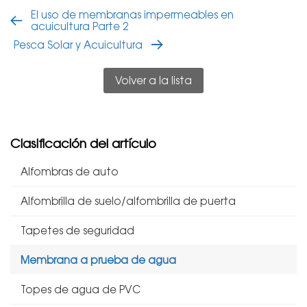
El uso de membranas impermeables en
acuicultura Parte 2
Pesca Solar y Acuicultura
Volver a la lista
Clasificación del artículo
Alfombras de auto
Alfombrilla de suelo/alfombrilla de puerta
Tapetes de seguridad
Membrana a prueba de agua
Topes de agua de PVC