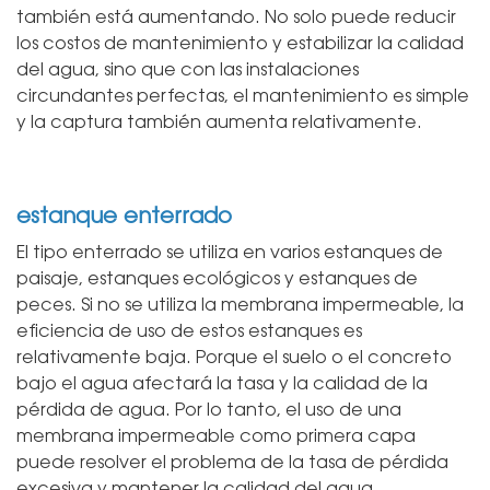
también está aumentando. No solo puede reducir
los costos de mantenimiento y estabilizar la calidad
del agua, sino que con las instalaciones
circundantes perfectas, el mantenimiento es simple
y la captura también aumenta relativamente.
estanque enterrado
El tipo enterrado se utiliza en varios estanques de
paisaje, estanques ecológicos y estanques de
peces. Si no se utiliza la membrana impermeable, la
eficiencia de uso de estos estanques es
relativamente baja. Porque el suelo o el concreto
bajo el agua afectará la tasa y la calidad de la
pérdida de agua. Por lo tanto, el uso de una
membrana impermeable como primera capa
puede resolver el problema de la tasa de pérdida
excesiva y mantener la calidad del agua.