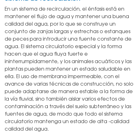
En un sistema de recirculación, el énfasis está en
mantener el flujo de agua y mantener una buena
calidad del agua, por lo que se construye un
conjunto de zanjas largas y estrechas o estanques
de peces para introducir una fuente constante de
agua. El sistema circulatorio especial y la forma
hacen que el agua fluya fuerte e
ininterrumpidamente, y los animales acuáticos y las
plantas pueden mantener un estado saludable en
ella. El uso de membrana impermeable, con el
avance de varias técnicas de construcción, no solo
puede adaptarse de manera estable a la forma de
la vía fluvial, sino también aislar varios efectos de
contaminación a través del suelo subterráneo y las
fuentes de agua, de modo que todo el sistema
circulatorio mantenga un estado de alta -calidad
calidad del agua.