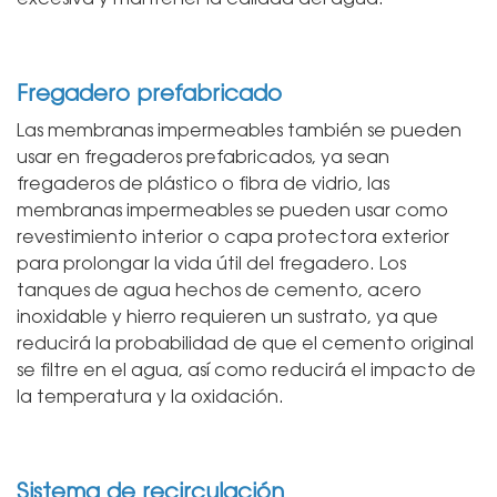
Fregadero prefabricado
Las membranas impermeables también se pueden
usar en fregaderos prefabricados, ya sean
fregaderos de plástico o fibra de vidrio, las
membranas impermeables se pueden usar como
revestimiento interior o capa protectora exterior
para prolongar la vida útil del fregadero. Los
tanques de agua hechos de cemento, acero
inoxidable y hierro requieren un sustrato, ya que
reducirá la probabilidad de que el cemento original
se filtre en el agua, así como reducirá el impacto de
la temperatura y la oxidación.
Sistema de recirculación