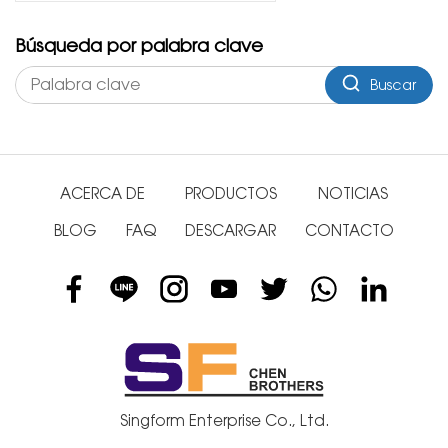
Búsqueda por palabra clave
Buscar
ACERCA DE
PRODUCTOS
NOTICIAS
BLOG
FAQ
DESCARGAR
CONTACTO
Singform Enterprise Co., Ltd.