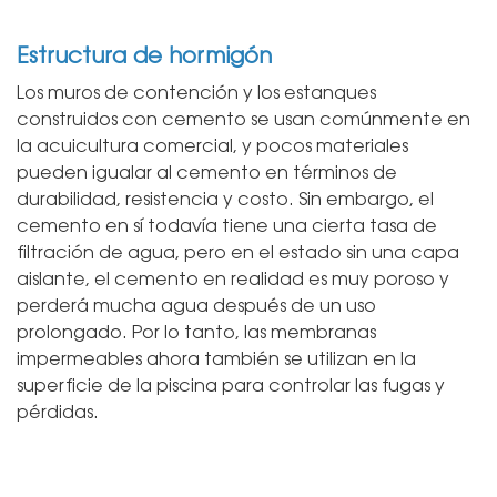
Estructura de hormigón
Los muros de contención y los estanques
construidos con cemento se usan comúnmente en
la acuicultura comercial, y pocos materiales
pueden igualar al cemento en términos de
durabilidad, resistencia y costo. Sin embargo, el
cemento en sí todavía tiene una cierta tasa de
filtración de agua, pero en el estado sin una capa
aislante, el cemento en realidad es muy poroso y
perderá mucha agua después de un uso
prolongado. Por lo tanto, las membranas
impermeables ahora también se utilizan en la
superficie de la piscina para controlar las fugas y
pérdidas.