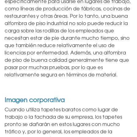
específicamente para usarse en lugares de trabajo,
como líneas de producción de fábricas, cocinas de
restaurantes y otras áreas. Por lo tanto, una buena
alfombra de piso industrial no solo puede reducir la
carga sobre las rodillas de los empleados que
necesitan estar de pie durante mucho tiempo, sino
que también reduce relativamente el uso de
licencias por enfermedad. Además, una alfombra
de piso de buena calidad generalmente tiene que
pasar por muchas pruebas, por lo que es
relativamente segura en términos de material.
Imagen corporativa
Cuando utiliza tapetes baratos como lugar de
trabajo o la fachada de su empresa, los tapetes
pronto se dañarán en estos lugares con mucho
tráfico y, por lo general, los empleados de la