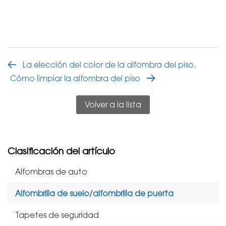
La elección del color de la alfombra del piso.
Cómo limpiar la alfombra del piso
Volver a la lista
Clasificación del artículo
Alfombras de auto
Alfombrilla de suelo/alfombrilla de puerta
Tapetes de seguridad