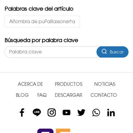
Palabras clave del artículo
Alfombra de puPaillassonerta
Búsqueda por palabra clave
Buscar
ACERCA DE
PRODUCTOS
NOTICIAS
BLOG
FAQ
DESCARGAR
CONTACTO