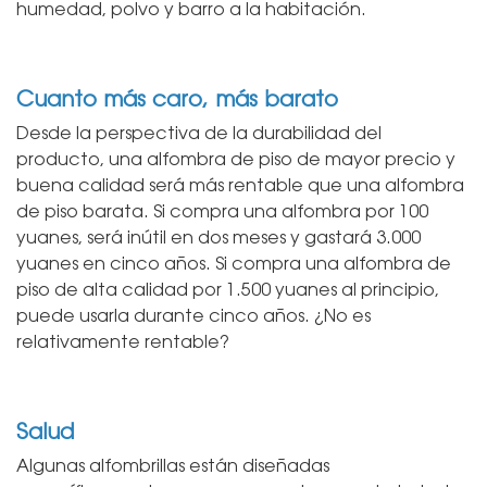
humedad, polvo y barro a la habitación.
Cuanto más caro, más barato
Desde la perspectiva de la durabilidad del
producto, una alfombra de piso de mayor precio y
buena calidad será más rentable que una alfombra
de piso barata. Si compra una alfombra por 100
yuanes, será inútil en dos meses y gastará 3.000
yuanes en cinco años. Si compra una alfombra de
piso de alta calidad por 1.500 yuanes al principio,
puede usarla durante cinco años. ¿No es
relativamente rentable?
Salud
Algunas alfombrillas están diseñadas