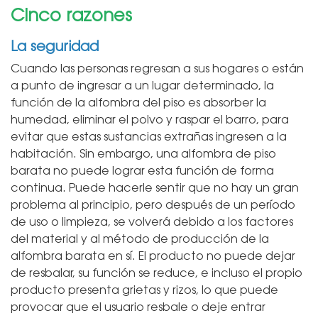
Cinco razones
La seguridad
Cuando las personas regresan a sus hogares o están
a punto de ingresar a un lugar determinado, la
función de la alfombra del piso es absorber la
humedad, eliminar el polvo y raspar el barro, para
evitar que estas sustancias extrañas ingresen a la
habitación. Sin embargo, una alfombra de piso
barata no puede lograr esta función de forma
continua. Puede hacerle sentir que no hay un gran
problema al principio, pero después de un período
de uso o limpieza, se volverá debido a los factores
del material y al método de producción de la
alfombra barata en sí. El producto no puede dejar
de resbalar, su función se reduce, e incluso el propio
producto presenta grietas y rizos, lo que puede
provocar que el usuario resbale o deje entrar