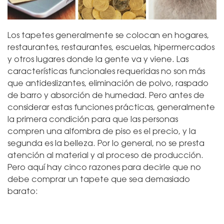
Los tapetes generalmente se colocan en hogares,
restaurantes, restaurantes, escuelas, hipermercados
y otros lugares donde la gente va y viene. Las
características funcionales requeridas no son más
que antideslizantes, eliminación de polvo, raspado
de barro y absorción de humedad. Pero antes de
considerar estas funciones prácticas, generalmente
la primera condición para que las personas
compren una alfombra de piso es el precio, y la
segunda es la belleza. Por lo general, no se presta
atención al material y al proceso de producción.
Pero aquí hay cinco razones para decirle que no
debe comprar un tapete que sea demasiado
barato: