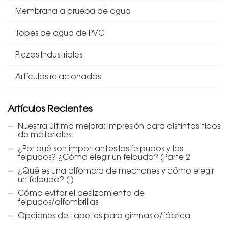
Membrana a prueba de agua
Topes de agua de PVC
Piezas Industriales
Artículos relacionados
Artículos Recientes
Nuestra última mejora: impresión para distintos tipos
de materiales
¿Por qué son importantes los felpudos y los
felpudos? ¿Cómo elegir un felpudo? (Parte 2
¿Qué es una alfombra de mechones y cómo elegir
un felpudo? (I)
Cómo evitar el deslizamiento de
felpudos/alfombrillas
Opciones de tapetes para gimnasio/fábrica