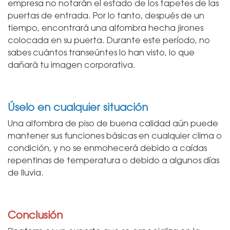
empresa no notarán el estado de los tapetes de las
puertas de entrada. Por lo tanto, después de un
tiempo, encontrará una alfombra hecha jirones
colocada en su puerta. Durante este período, no
sabes cuántos transeúntes lo han visto, lo que
dañará tu imagen corporativa.
Úselo en cualquier situación
Una alfombra de piso de buena calidad aún puede
mantener sus funciones básicas en cualquier clima o
condición, y no se enmohecerá debido a caídas
repentinas de temperatura o debido a algunos días
de lluvia.
Conclusión