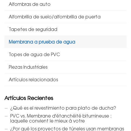
Alfombras de auto
Alfombrilla de suelo/alfombrilla de puerta
Tapetes de seguridad
Membrana a prueba de agua
Topes de agua de PVC
Piezas Industriales
Artículos relacionados
Artículos Recientes
¿Qué es el revestimiento para plato de ducha?
PVC vs. Membrane d'étanchéité bitumineuse :
laquelle convient le mieux à votre
¿Por qué los proyectos de túneles usan membranas