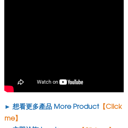
► 想看更多產品 More Product
【Click
me】