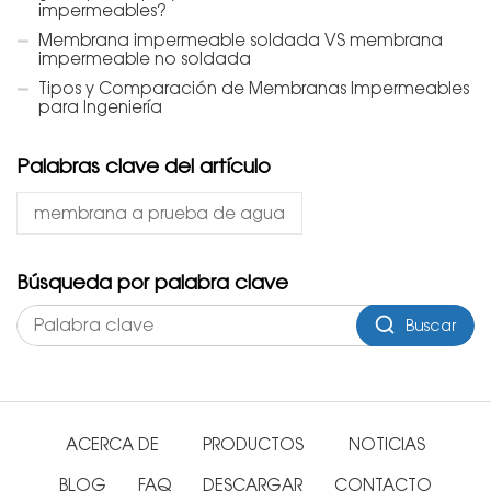
impermeables?
Membrana impermeable soldada VS membrana
impermeable no soldada
Tipos y Comparación de Membranas Impermeables
para Ingeniería
Palabras clave del artículo
membrana a prueba de agua
Búsqueda por palabra clave
Buscar
ACERCA DE
PRODUCTOS
NOTICIAS
BLOG
FAQ
DESCARGAR
CONTACTO