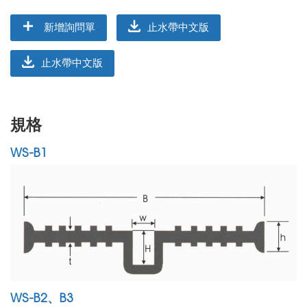
新增詢問單
止水帶中文版
止水帶中文版
規格
WS-B1
WS-B2、B3