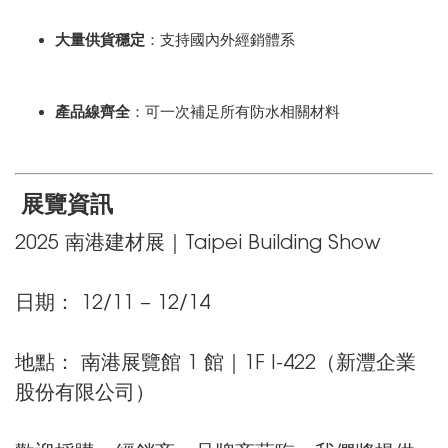
大量供貨穩定
：支持國內外經銷體系
產品線齊全
：可一次補足所有防水相關材料
展覽資訊
2025 南港建材展｜Taipei Building Show
日期： 12/11 – 12/14
地點： 南港展覽館 1 館｜1F I-422（新灃企業
股份有限公司）