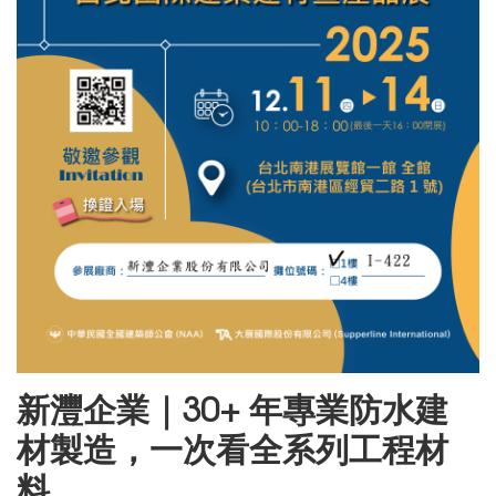
新灃企業｜30+ 年專業防水建
材製造，一次看全系列工程材
料