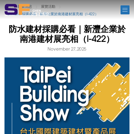
NEWS
最新消息
展覽活動
防水建材採購必看｜新灃企業於南港建材展亮相（I-422）
防水建材採購必看｜新灃企業於
南港建材展亮相（I-422）
November 27,2025