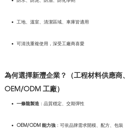
防水、防泥、防油、防化學劑
工地、溫室、清潔區域、車庫皆適用
可清洗重複使用，深受工廠商喜愛
為何選擇新灃企業？（工程材料供應商、
OEM/ODM 工廠）
一條龍製造
：品質穩定、交期彈性
OEM/ODM 能力強
：可依品牌需求開模、配方、包裝