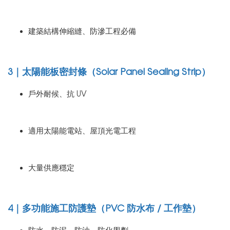
建築結構伸縮縫、防滲工程必備
3｜太陽能板密封條（Solar Panel Sealing Strip）
戶外耐候、抗 UV
適用太陽能電站、屋頂光電工程
大量供應穩定
4｜多功能施工防護墊（PVC 防水布 / 工作墊）