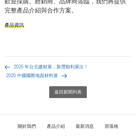
歡迎採購、經銷商、品牌商蒞臨，我們將提供
完整產品介紹與合作方案。
產品資訊
2025 年台北建材展，新灃順利展出！
2025 中國國際地面材料展
返回新聞列表
關於我們
產品介紹
最新消息
部落格