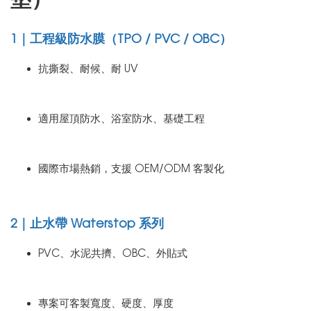
1｜工程級防水膜（TPO / PVC / OBC）
抗撕裂、耐候、耐 UV
適用屋頂防水、浴室防水、基礎工程
國際市場熱銷，支援 OEM/ODM 客製化
2｜止水帶 Waterstop 系列
PVC、水泥共擠、OBC、外貼式
專案可客製寬度、硬度、厚度