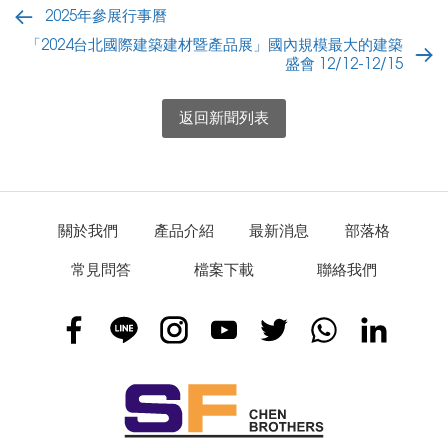
2025年參展行事曆
「2024台北國際建築建材暨產品展」國內規模最大的建築
盛會 12/12-12/15
返回新聞列表
關於我們
產品介紹
最新消息
部落格
常見問答
檔案下載
聯絡我們