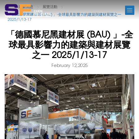
NEWS
最新消息
展覽活動
「德國慕尼黑建材展 (BAU) 」-全球最具影響力的建築與建材展覽之一
2025/1/13-17
「德國慕尼黑建材展 (BAU) 」-全
球最具影響力的建築與建材展覽
之一 2025/1/13-17
February 12,2025