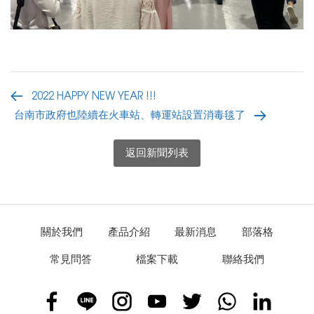
2022 HAPPY NEW YEAR !!!
台南市政府也陸續在火車站、轉運站設置消毒毯了
返回新聞列表
關於我們
產品介紹
最新消息
部落格
常見問答
檔案下載
聯絡我們