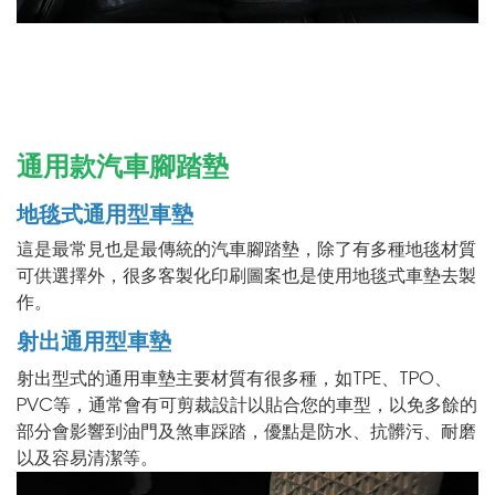
通用款汽車腳踏墊
地毯式通用型車墊
這是最常見也是最傳統的汽車腳踏墊，除了有多種地毯材質
可供選擇外，很多客製化印刷圖案也是使用地毯式車墊去製
作。
射出通用型車墊
射出型式的通用車墊主要材質有很多種，如TPE、TPO、
PVC等，通常會有可剪裁設計以貼合您的車型，以免多餘的
部分會影響到油門及煞車踩踏，優點是防水、抗髒污、耐磨
以及容易清潔等。