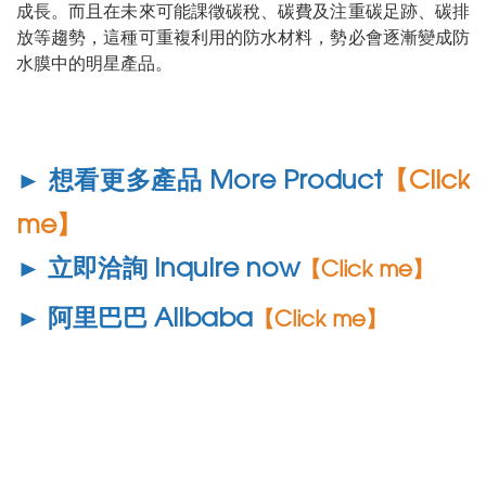
成長。而且在未來可能課徵碳稅、碳費及注重碳足跡、碳排
放等趨勢，這種可重複利用的防水材料，勢必會逐漸變成防
水膜中的明星產品。
► 想看更多產品 More Product
【Click
me】
► 立即洽詢 Inquire now
【Click me】
► 阿里巴巴 Alibaba
【Click me】