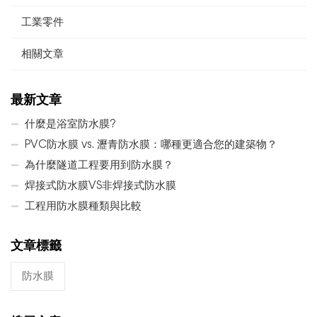
工業零件
相關文章
最新文章
什麼是浴室防水膜?
PVC防水膜 vs. 瀝青防水膜：哪種更適合您的建築物？
為什麼隧道工程要用到防水膜？
焊接式防水膜VS非焊接式防水膜
工程用防水膜種類與比較
文章標籤
防水膜