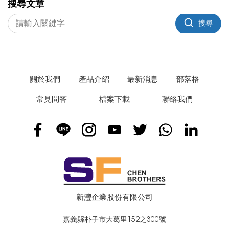
搜尋文章
搜尋
關於我們
產品介紹
最新消息
部落格
常見問答
檔案下載
聯絡我們
新灃企業股份有限公司
嘉義縣朴子市大葛里152之300號