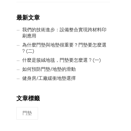
最新文章
我們的技術進步：設備整合實現跨材料印
刷應用
為什麼門墊與地墊很重要？門墊要怎麼選
? (二)
什麼是簇絨地毯，門墊要怎麼選 ? (一)
如何預防門墊/地墊的滑動
健身房/工廠緩衝地墊選擇
文章標籤
門墊