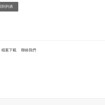
回到列表
檔案下載
聯絡我們