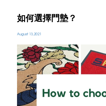
如何選擇門墊？
August 13,2021