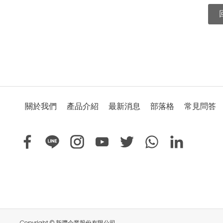
關於我們
產品介紹
最新消息
部落格
常見問答