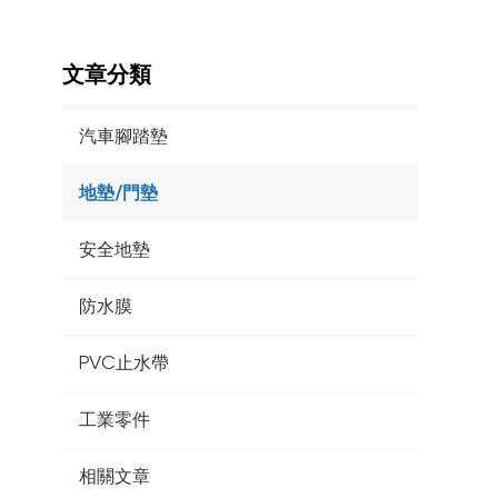
文章分類
汽車腳踏墊
地墊/門墊
安全地墊
防水膜
PVC止水帶
工業零件
相關文章