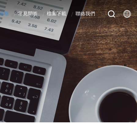
落格
常見問答
檔案下載
聯絡我們