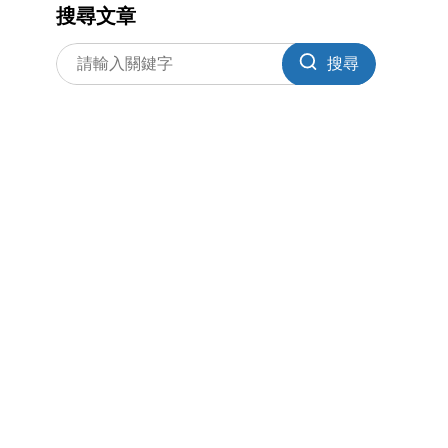
搜尋文章
搜尋