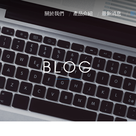
關於我們
產品介紹
最新消息
部
BLOG