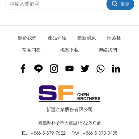
搜尋
關於我們
產品介紹
最新消息
部落格
常見問答
檔案下載
聯絡我們
新灃企業股份有限公司
嘉義縣朴子市大葛里152之300號
TEL :
+886-5-379-7622
FAX : +886-5-370-0405