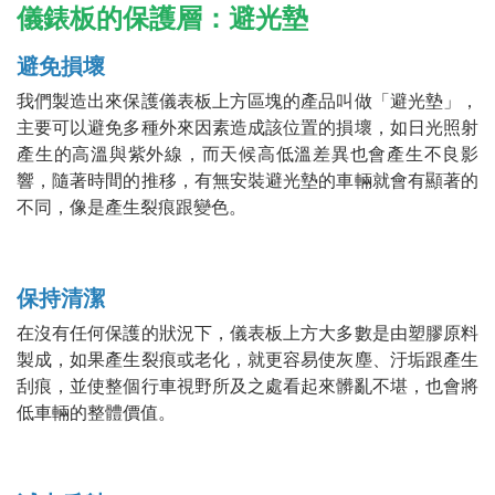
儀錶板的保護層：避光墊
避免損壞
我們製造出來保護儀表板上方區塊的產品叫做「避光墊」，
主要可以避免多種外來因素造成該位置的損壞，如日光照射
產生的高溫與紫外線，而天候高低溫差異也會產生不良影
響，隨著時間的推移，有無安裝避光墊的車輛就會有顯著的
不同，像是產生裂痕跟變色。
保持清潔
在沒有任何保護的狀況下，儀表板上方大多數是由塑膠原料
製成，如果產生裂痕或老化，就更容易使灰塵、汙垢跟產生
刮痕，並使整個行車視野所及之處看起來髒亂不堪，也會將
低車輛的整體價值。