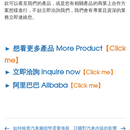
款可以看見我們的產品，或是您有相關產品的商業上合作方
案想樣進行，不妨立即洽詢我們，我們會有專業且資深的業
務立即連絡您。
► 想看更多產品 More Product
【Click
me】
► 立即洽詢 Inquire now
【Click me】
► 阿里巴巴 Alibaba
【Click me】
如何檢查汽車腳踏墊需要換新
日曬對汽車內裝的影響