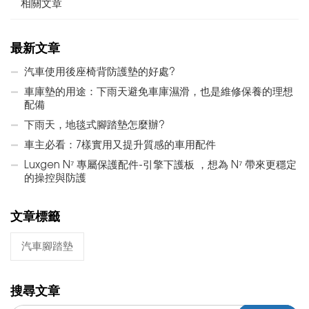
相關文章
最新文章
汽車使用後座椅背防護墊的好處?
車庫墊的用途：下雨天避免車庫濕滑，也是維修保養的理想
配備
下雨天，地毯式腳踏墊怎麼辦?
車主必看：7樣實用又提升質感的車用配件
Luxgen N⁷ 專屬保護配件-引擎下護板 ，想為 N⁷ 帶來更穩定
的操控與防護
文章標籤
汽車腳踏墊
搜尋文章