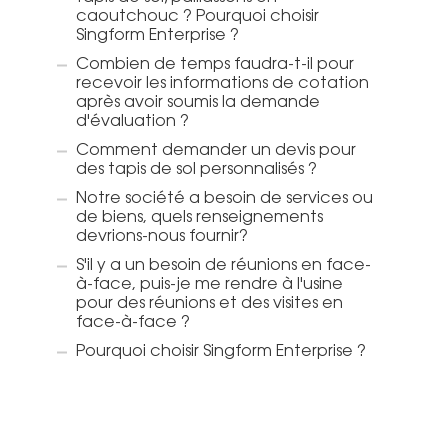
caoutchouc ? Pourquoi choisir
Singform Enterprise ?
Combien de temps faudra-t-il pour
recevoir les informations de cotation
après avoir soumis la demande
d'évaluation ?
Comment demander un devis pour
des tapis de sol personnalisés ?
Notre société a besoin de services ou
de biens, quels renseignements
devrions-nous fournir?
S'il y a un besoin de réunions en face-
à-face, puis-je me rendre à l'usine
pour des réunions et des visites en
face-à-face ?
Pourquoi choisir Singform Enterprise ?