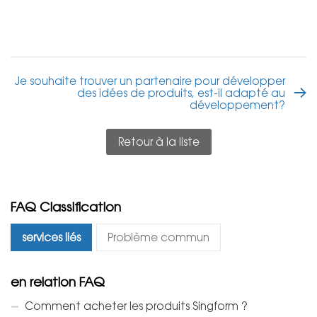
Je souhaite trouver un partenaire pour développer
des idées de produits, est-il adapté au
développement?
Retour à la liste
FAQ Classification
services liés
Problème commun
en relation FAQ
Comment acheter les produits Singform ?