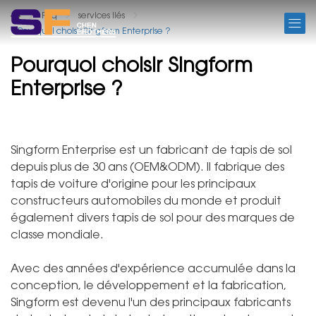
FAQ
Faq
services liés
Pourquoi choisir Singform Enterprise ?
Pourquoi choisir Singform
Enterprise ?
Singform Enterprise est un fabricant de tapis de sol
depuis plus de 30 ans (OEM&ODM). Il fabrique des
tapis de voiture d'origine pour les principaux
constructeurs automobiles du monde et produit
également divers tapis de sol pour des marques de
classe mondiale.
Avec des années d'expérience accumulée dans la
conception, le développement et la fabrication,
Singform est devenu l'un des principaux fabricants