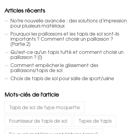
Articles récents
Notre nouvelle avancée : des solutions d’impression
pour plusieurs matériaux
Pourquoi les paillassons et les tapis de sol sont-ils
importants ? Comment choisir un paillasson ?
(Partie 2)
Qu'est-ce qu'un tapis tufté et comment choisir un
paillasson ? (I)
Comment empêcher le glissement des
paillassons/tapis de sol
Choix de tapis de sol pour salle de sport/usine
Mots-clés de l'article
Tapis de sol de type moquette
Fournisseur de tapis de sol
Types de tapis