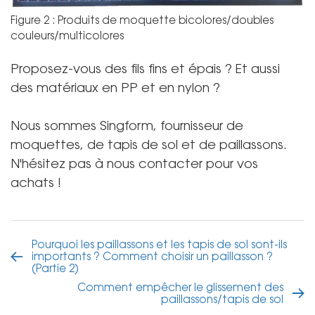
Figure 2 : Produits de moquette bicolores/doubles
couleurs/multicolores
Proposez-vous des fils fins et épais ? Et aussi
des matériaux en PP et en nylon ?
Nous sommes Singform, fournisseur de
moquettes, de tapis de sol et de paillassons.
N'hésitez pas à nous contacter pour vos
achats !
Pourquoi les paillassons et les tapis de sol sont-ils
importants ? Comment choisir un paillasson ?
(Partie 2)
Comment empêcher le glissement des
paillassons/tapis de sol