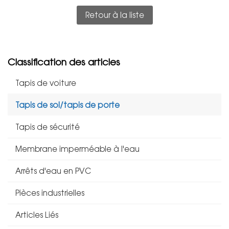
Retour à la liste
Classification des articles
Tapis de voiture
Tapis de sol/tapis de porte
Tapis de sécurité
Membrane imperméable à l'eau
Arrêts d'eau en PVC
Pièces industrielles
Articles Liés