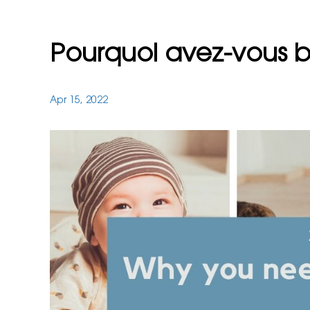
Pourquoi avez-vous be
Apr 15, 2022