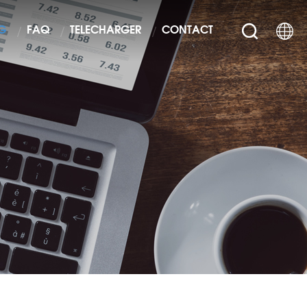
G
FAQ
TÉLÉCHARGER
CONTACT