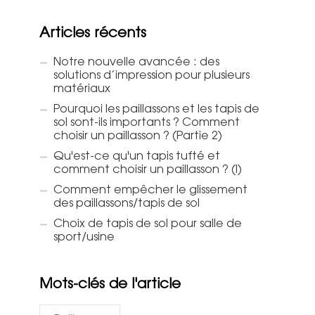
Articles récents
Notre nouvelle avancée : des
solutions d’impression pour plusieurs
matériaux
Pourquoi les paillassons et les tapis de
sol sont-ils importants ? Comment
choisir un paillasson ? (Partie 2)
Qu'est-ce qu'un tapis tufté et
comment choisir un paillasson ? (I)
Comment empêcher le glissement
des paillassons/tapis de sol
Choix de tapis de sol pour salle de
sport/usine
Mots-clés de l'article