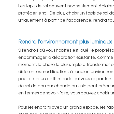
Les tapis de sol peuvent non seulement éclairer 
protéger le sol. De plus, choisir un tapis de sol 
uniquement à partir de l'apparence, rendra tou
Rendre l'environnement plus lumineux
Si l'endroit où vous habitez est loué, le proprié
endommager la décoration existante, comme les
moment, la chose la plus simple à transformer e
différentes modifications à l'ancien environne
pour créer un petit monde qui vous appartient. P
de sol de couleur chaude ou unie peut créer 
en termes de savoir-faire, vous pouvez choisir u
Pour les endroits avec un grand espace, les tapi