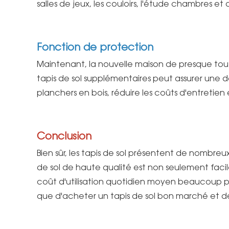
salles de jeux, les couloirs, l'étude chambres et
Fonction de protection
Maintenant, la nouvelle maison de presque tout
tapis de sol supplémentaires peut assurer une d
planchers en bois, réduire les coûts d'entretie
Conclusion
Bien sûr, les tapis de sol présentent de nombreu
de sol de haute qualité est non seulement faci
coût d'utilisation quotidien moyen beaucoup p
que d'acheter un tapis de sol bon marché et 