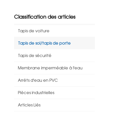
Classification des articles
Tapis de voiture
Tapis de sol/tapis de porte
Tapis de sécurité
Membrane imperméable à l'eau
Arrêts d'eau en PVC
Pièces industrielles
Articles Liés