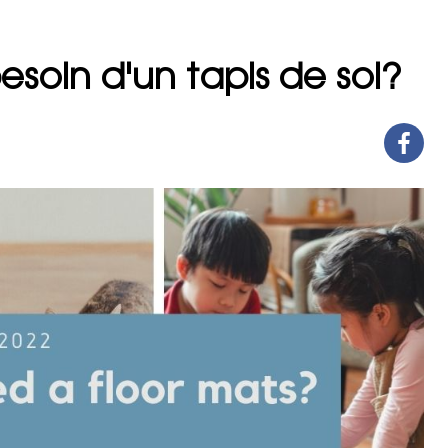
soin d'un tapis de sol?