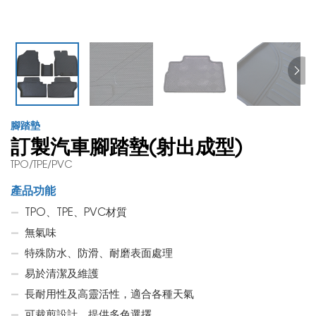
腳踏墊
訂製汽車腳踏墊(射出成型)
TPO/TPE/PVC
產品功能
TPO、TPE、PVC材質
無氣味
特殊防水、防滑、耐磨表面處理
易於清潔及維護
長耐用性及高靈活性，適合各種天氣
可裁剪設計，提供多色選擇