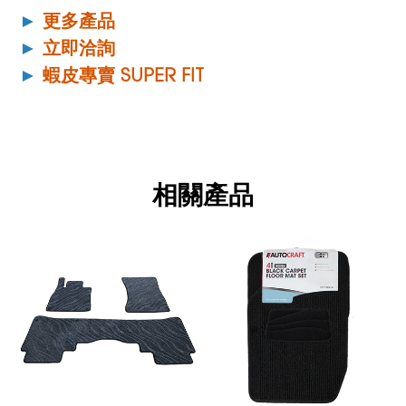
►
更多產品
►
立即洽詢
►
蝦皮專賣 SUPER FIT
相關產品