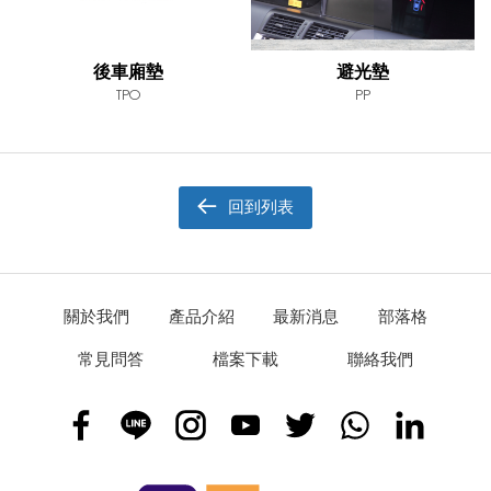
後車廂墊
避光墊
TPO
PP
回到列表
關於我們
產品介紹
最新消息
部落格
常見問答
檔案下載
聯絡我們