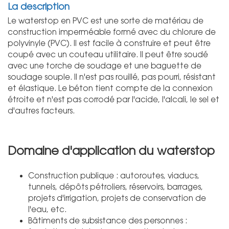
La description
Le waterstop en PVC est une sorte de matériau de
construction imperméable formé avec du chlorure de
polyvinyle (PVC). Il est facile à construire et peut être
coupé avec un couteau utilitaire. Il peut être soudé
avec une torche de soudage et une baguette de
soudage souple. Il n'est pas rouillé, pas pourri, résistant
et élastique. Le béton tient compte de la connexion
étroite et n'est pas corrodé par l'acide, l'alcali, le sel et
d'autres facteurs.
Domaine d'application du waterstop
Construction publique : autoroutes, viaducs,
tunnels, dépôts pétroliers, réservoirs, barrages,
projets d'irrigation, projets de conservation de
l'eau, etc.
Bâtiments de subsistance des personnes :