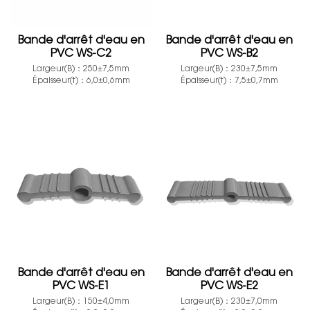
Bande d'arrêt d'eau en
Bande d'arrêt d'eau en
PVC WS-C2
PVC WS-B2
Largeur(B)：250±7,5mm
Largeur(B)：230±7,5mm
Épaisseur(t)：6,0±0,6mm
Épaisseur(t)：7,5±0,7mm
Bande d'arrêt d'eau en
Bande d'arrêt d'eau en
PVC WS-E1
PVC WS-E2
Largeur(B)：150±4,0mm
Largeur(B)：230±7,0mm