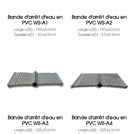
Bande d'arrêt d'eau en
Bande d'arrêt d'eau en
PVC WS-A1
PVC WS-A2
Largeur(B)：150±4,5mm
Largeur(B)：150±4,0mm
Épaisseur(t)：4,0±0,5mm
Épaisseur(t)：9,0±0,9mm
Bande d'arrêt d'eau en
Bande d'arrêt d'eau en
PVC WS-A3
PVC WS-A4
Largeur(B)：220±5,0mm
Largeur(B)：225±6,5mm