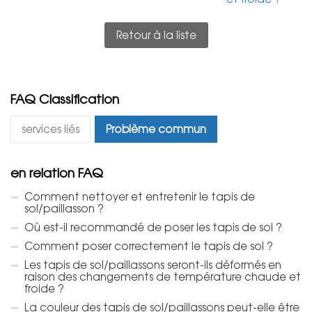
Retour à la liste
FAQ Classification
services liés
Problème commun
en relation FAQ
Comment nettoyer et entretenir le tapis de
sol/paillasson ?
Où est-il recommandé de poser les tapis de sol ?
Comment poser correctement le tapis de sol ?
Les tapis de sol/paillassons seront-ils déformés en
raison des changements de température chaude et
froide ?
La couleur des tapis de sol/paillassons peut-elle être