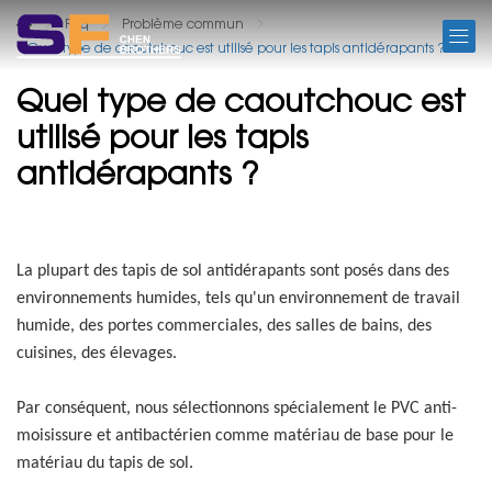
FAQ
Faq
Problème commun
Quel type de caoutchouc est utilisé pour les tapis antidérapants ?
Quel type de caoutchouc est
utilisé pour les tapis
antidérapants ?
La plupart des tapis de sol antidérapants sont posés dans des
environnements humides, tels qu'un environnement de travail
humide, des portes commerciales, des salles de bains, des
cuisines, des élevages.
Par conséquent, nous sélectionnons spécialement le PVC anti-
moisissure et antibactérien comme matériau de base pour le
matériau du tapis de sol.