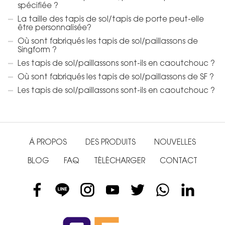
spécifiée ?
La taille des tapis de sol/tapis de porte peut-elle
être personnalisée?
Où sont fabriqués les tapis de sol/paillassons de
Singform ?
Les tapis de sol/paillassons sont-ils en caoutchouc ?
Où sont fabriqués les tapis de sol/paillassons de SF ?
Les tapis de sol/paillassons sont-ils en caoutchouc ?
À PROPOS
DES PRODUITS
NOUVELLES
BLOG
FAQ
TÉLÉCHARGER
CONTACT