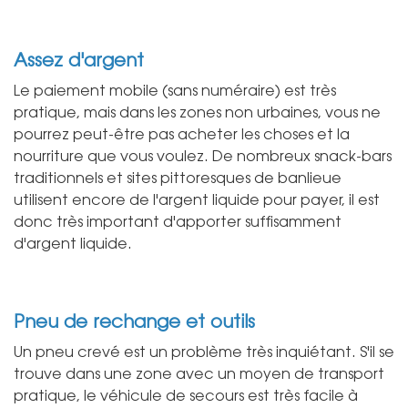
Assez d'argent
Le paiement mobile (sans numéraire) est très
pratique, mais dans les zones non urbaines, vous ne
pourrez peut-être pas acheter les choses et la
nourriture que vous voulez. De nombreux snack-bars
traditionnels et sites pittoresques de banlieue
utilisent encore de l'argent liquide pour payer, il est
donc très important d'apporter suffisamment
d'argent liquide.
Pneu de rechange et outils
Un pneu crevé est un problème très inquiétant. S'il se
trouve dans une zone avec un moyen de transport
pratique, le véhicule de secours est très facile à