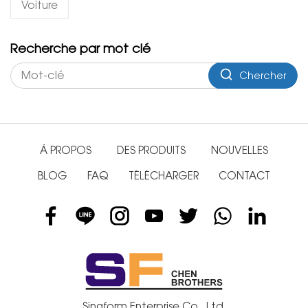
Voiture
Recherche par mot clé
Chercher
À PROPOS
DES PRODUITS
NOUVELLES
BLOG
FAQ
TÉLÉCHARGER
CONTACT
Singform Enterprise Co., Ltd.