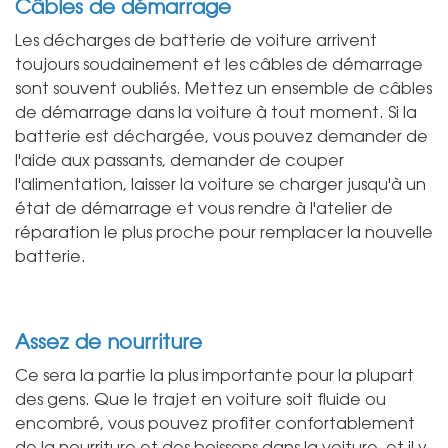
Câbles de démarrage
Les décharges de batterie de voiture arrivent
toujours soudainement et les câbles de démarrage
sont souvent oubliés. Mettez un ensemble de câbles
de démarrage dans la voiture à tout moment. Si la
batterie est déchargée, vous pouvez demander de
l'aide aux passants, demander de couper
l'alimentation, laisser la voiture se charger jusqu'à un
état de démarrage et vous rendre à l'atelier de
réparation le plus proche pour remplacer la nouvelle
batterie.
Assez de nourriture
Ce sera la partie la plus importante pour la plupart
des gens. Que le trajet en voiture soit fluide ou
encombré, vous pouvez profiter confortablement
de la nourriture et des boissons dans la voiture, et il y