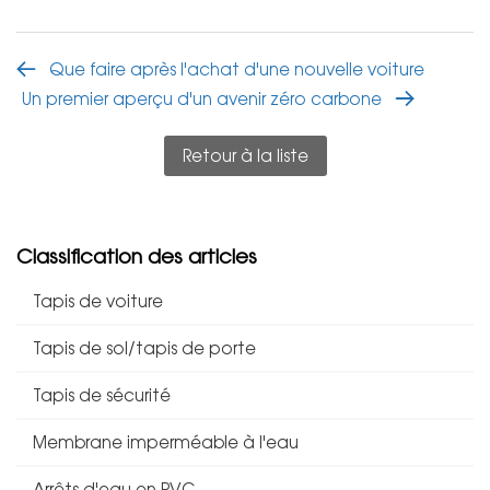
Que faire après l'achat d'une nouvelle voiture
Un premier aperçu d'un avenir zéro carbone
Retour à la liste
Classification des articles
Tapis de voiture
Tapis de sol/tapis de porte
Tapis de sécurité
Membrane imperméable à l'eau
Arrêts d'eau en PVC