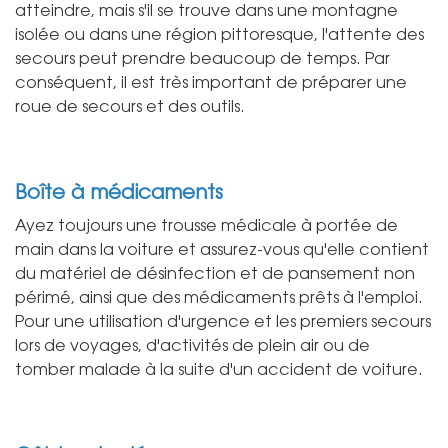
atteindre, mais s'il se trouve dans une montagne
isolée ou dans une région pittoresque, l'attente des
secours peut prendre beaucoup de temps. Par
conséquent, il est très important de préparer une
roue de secours et des outils.
Boîte à médicaments
Ayez toujours une trousse médicale à portée de
main dans la voiture et assurez-vous qu'elle contient
du matériel de désinfection et de pansement non
périmé, ainsi que des médicaments prêts à l'emploi.
Pour une utilisation d'urgence et les premiers secours
lors de voyages, d'activités de plein air ou de
tomber malade à la suite d'un accident de voiture.