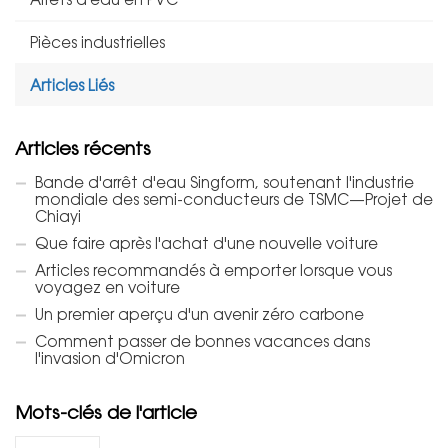
Pièces industrielles
Articles Liés
Articles récents
Bande d'arrêt d'eau Singform, soutenant l'industrie
mondiale des semi-conducteurs de TSMC—Projet de
Chiayi
Que faire après l'achat d'une nouvelle voiture
Articles recommandés à emporter lorsque vous
voyagez en voiture
Un premier aperçu d'un avenir zéro carbone
Comment passer de bonnes vacances dans
l'invasion d'Omicron
Mots-clés de l'article