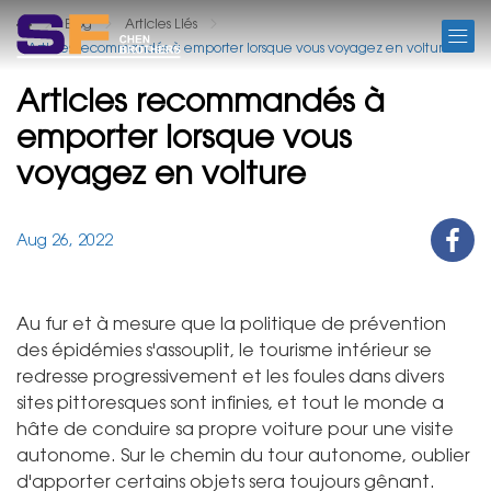
BLOG
Blog
Articles Liés
Articles recommandés à emporter lorsque vous voyagez en voiture
Articles recommandés à
emporter lorsque vous
voyagez en voiture
Aug 26, 2022
Au fur et à mesure que la politique de prévention
des épidémies s'assouplit, le tourisme intérieur se
redresse progressivement et les foules dans divers
sites pittoresques sont infinies, et tout le monde a
hâte de conduire sa propre voiture pour une visite
autonome. Sur le chemin du tour autonome, oublier
d'apporter certains objets sera toujours gênant.