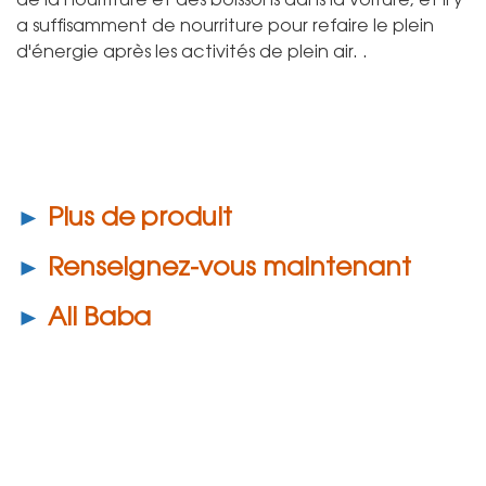
a suffisamment de nourriture pour refaire le plein
d'énergie après les activités de plein air. .
►
Plus de produit
►
Renseignez-vous maintenant
►
Ali Baba