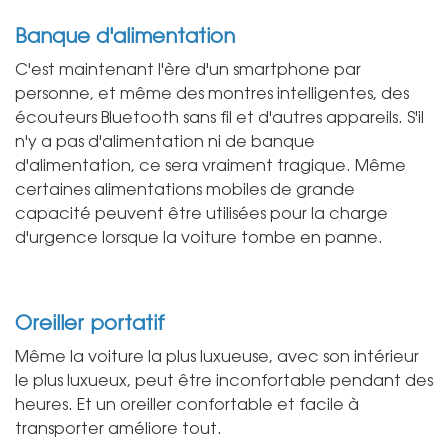
Banque d'alimentation
C'est maintenant l'ère d'un smartphone par
personne, et même des montres intelligentes, des
écouteurs Bluetooth sans fil et d'autres appareils. S'il
n'y a pas d'alimentation ni de banque
d'alimentation, ce sera vraiment tragique. Même
certaines alimentations mobiles de grande
capacité peuvent être utilisées pour la charge
d'urgence lorsque la voiture tombe en panne.
Oreiller portatif
Même la voiture la plus luxueuse, avec son intérieur
le plus luxueux, peut être inconfortable pendant des
heures. Et un oreiller confortable et facile à
transporter améliore tout.