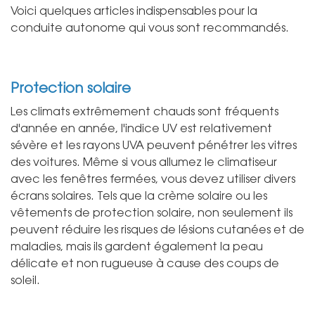
Voici quelques articles indispensables pour la
conduite autonome qui vous sont recommandés.
Protection solaire
Les climats extrêmement chauds sont fréquents
d'année en année, l'indice UV est relativement
sévère et les rayons UVA peuvent pénétrer les vitres
des voitures. Même si vous allumez le climatiseur
avec les fenêtres fermées, vous devez utiliser divers
écrans solaires. Tels que la crème solaire ou les
vêtements de protection solaire, non seulement ils
peuvent réduire les risques de lésions cutanées et de
maladies, mais ils gardent également la peau
délicate et non rugueuse à cause des coups de
soleil.