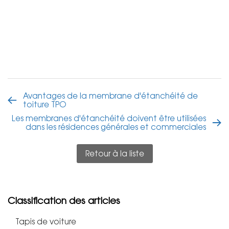
Avantages de la membrane d'étanchéité de
toiture TPO
Les membranes d'étanchéité doivent être utilisées
dans les résidences générales et commerciales
Retour à la liste
Classification des articles
Tapis de voiture