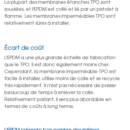
La plupart des membranes étanches TPO sont
soudées, et l'EPDM est collé et lié par un pistolet à
flamme. Les membranes imperméables TPO sont
relativement sûres à installer.
Écart de coût
L'EPDM a une plus grande échelle de fabrication
que le TPO, il est donc également moins cher.
Cependant, la membrane imperméable TPO est
facile à installer, utilise moins de colle et se recycle
très rapidement. Il n'est pas nécessaire de passer
beaucoup de temps à enlever la colle.
Relativement parlant, il sera plus abordable en
termes de coûts à long terme.
L'EPDM présente bon nombre des mêmes