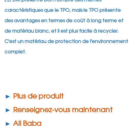
caractéristiques que le TPO, mais le TPO présente
des avantages en termes de coût à long terme et
de matériau blanc, et il est plus facile à recycler.
C'est un matériau de protection de l'environnement
complet.
►
Plus de produit
►
Renseignez-vous maintenant
►
Ali Baba