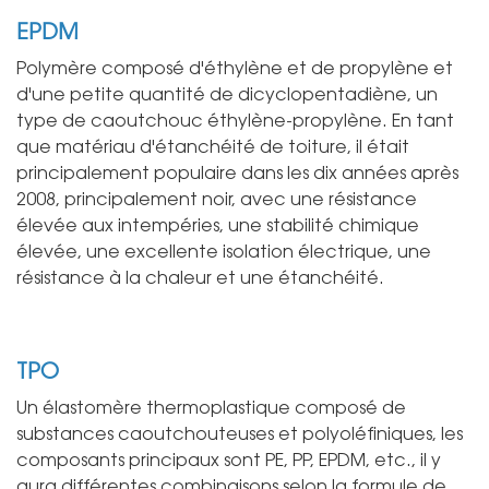
EPDM
Polymère composé d'éthylène et de propylène et
d'une petite quantité de dicyclopentadiène, un
type de caoutchouc éthylène-propylène. En tant
que matériau d'étanchéité de toiture, il était
principalement populaire dans les dix années après
2008, principalement noir, avec une résistance
élevée aux intempéries, une stabilité chimique
élevée, une excellente isolation électrique, une
résistance à la chaleur et une étanchéité.
TPO
Un élastomère thermoplastique composé de
substances caoutchouteuses et polyoléfiniques, les
composants principaux sont PE, PP, EPDM, etc., il y
aura différentes combinaisons selon la formule de