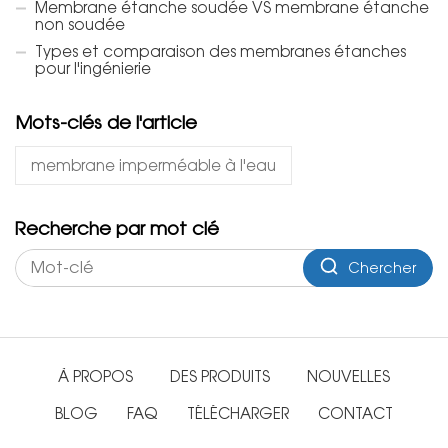
Membrane étanche soudée VS membrane étanche
non soudée
Types et comparaison des membranes étanches
pour l'ingénierie
Mots-clés de l'article
membrane imperméable à l'eau
Recherche par mot clé
Chercher
À PROPOS
DES PRODUITS
NOUVELLES
BLOG
FAQ
TÉLÉCHARGER
CONTACT