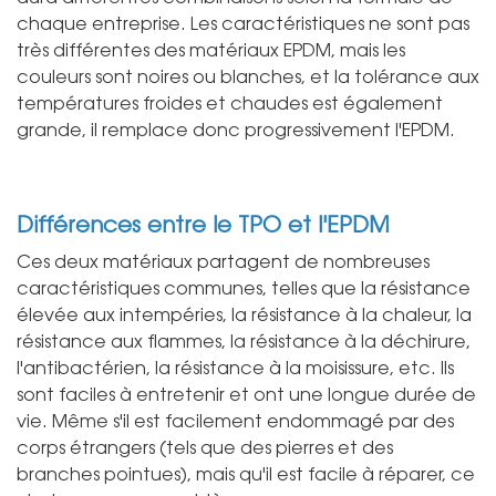
chaque entreprise. Les caractéristiques ne sont pas
très différentes des matériaux EPDM, mais les
couleurs sont noires ou blanches, et la tolérance aux
températures froides et chaudes est également
grande, il remplace donc progressivement l'EPDM.
Différences entre le TPO et l'EPDM
Ces deux matériaux partagent de nombreuses
caractéristiques communes, telles que la résistance
élevée aux intempéries, la résistance à la chaleur, la
résistance aux flammes, la résistance à la déchirure,
l'antibactérien, la résistance à la moisissure, etc. Ils
sont faciles à entretenir et ont une longue durée de
vie. Même s'il est facilement endommagé par des
corps étrangers (tels que des pierres et des
branches pointues), mais qu'il est facile à réparer, ce