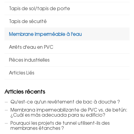
Tapis de sol/tapis de porte
Tapis de sécurité
Membrane imperméable à l'eau
Arrêts d'eau en PVC
Pièces industrielles
Articles Liés
Articles récents
Qu'est-ce qu'un revêtement de bac à douche ?
Membrana impermeabilizante de PVC vs. de betún:
¿Cuál es más adecuada para su edificio?
Pourquoi les projets de tunnel utilisent-ils des
membranes étanches ?