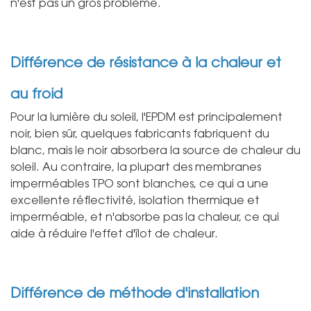
n'est pas un gros problème.
Différence de résistance à la chaleur et
au froid
Pour la lumière du soleil, l'EPDM est principalement
noir, bien sûr, quelques fabricants fabriquent du
blanc, mais le noir absorbera la source de chaleur du
soleil. Au contraire, la plupart des membranes
imperméables TPO sont blanches, ce qui a une
excellente réflectivité, isolation thermique et
imperméable, et n'absorbe pas la chaleur, ce qui
aide à réduire l'effet d'îlot de chaleur.
Différence de méthode d'installation